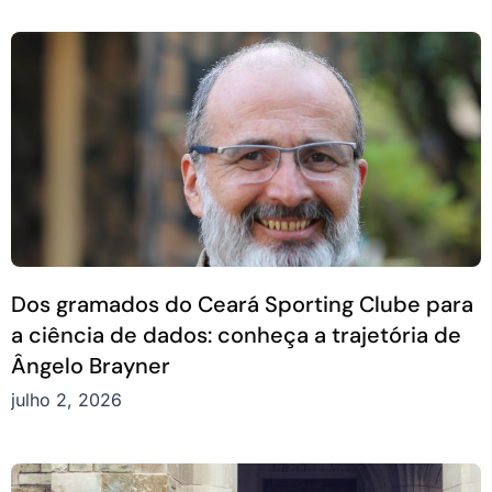
Dos gramados do Ceará Sporting Clube para
a ciência de dados: conheça a trajetória de
Ângelo Brayner
julho 2, 2026