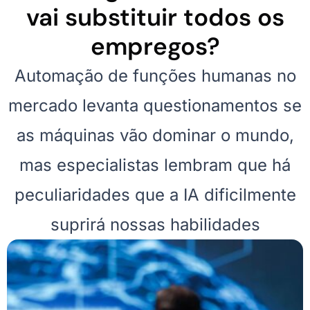
vai substituir todos os
empregos?
Automação de funções humanas no
mercado levanta questionamentos se
as máquinas vão dominar o mundo,
mas especialistas lembram que há
peculiaridades que a IA dificilmente
suprirá nossas habilidades