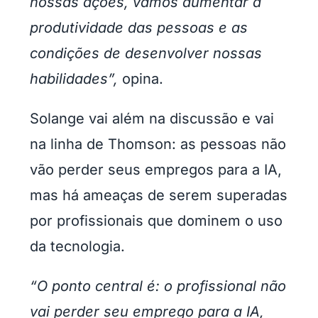
nossas ações, vamos aumentar a
produtividade das pessoas e as
condições de desenvolver nossas
habilidades”,
opina.
Solange vai além na discussão e vai
na linha de Thomson: as pessoas não
vão perder seus empregos para a IA,
mas há ameaças de serem superadas
por profissionais que dominem o uso
da tecnologia.
“O ponto central é: o profissional não
vai perder seu emprego para a IA,