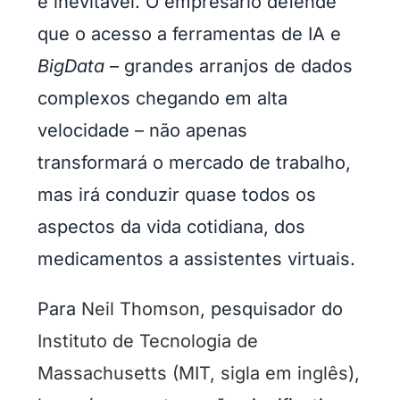
e inevitável. O empresário defende
que o acesso a ferramentas de IA e
BigData
– grandes arranjos de dados
complexos chegando em alta
velocidade – não apenas
transformará o mercado de trabalho,
mas irá conduzir quase todos os
aspectos da vida cotidiana, dos
medicamentos a assistentes virtuais.
Para
Neil Thomson
, pesquisador do
Instituto de Tecnologia de
Massachusetts (MIT, sigla em inglês)
,