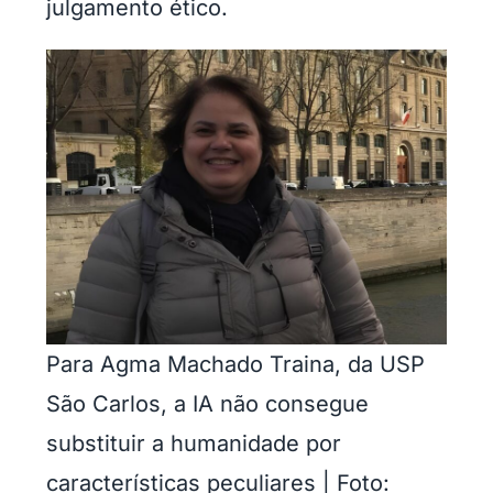
julgamento ético.
Para Agma Machado Traina, da USP
São Carlos, a IA não consegue
substituir a humanidade por
características peculiares | Foto: