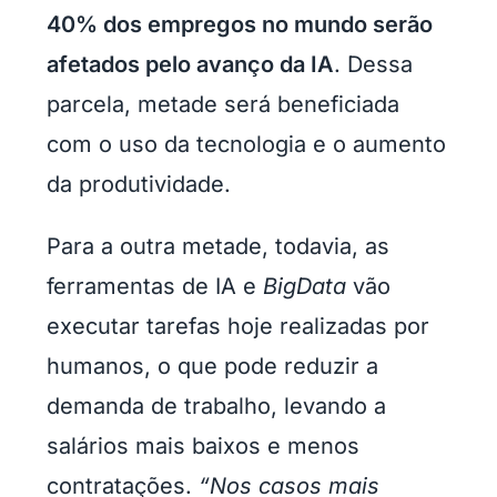
40% dos empregos no mundo serão
afetados pelo avanço da IA
. Dessa
parcela, metade será beneficiada
com o uso da tecnologia e o aumento
da produtividade.
Para a outra metade, todavia, as
ferramentas de IA e
BigData
vão
executar tarefas hoje realizadas por
humanos, o que pode reduzir a
demanda de trabalho, levando a
salários mais baixos e menos
contratações.
“Nos casos mais