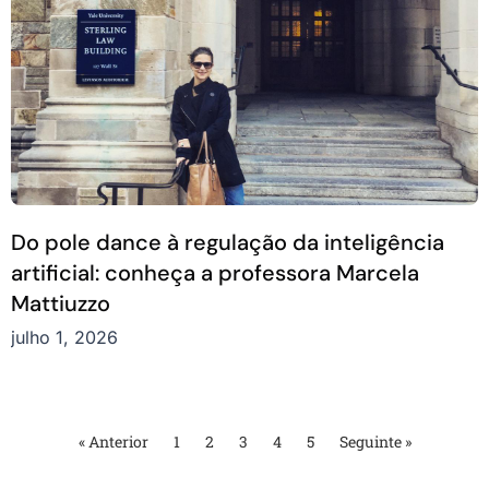
Do pole dance à regulação da inteligência
artificial: conheça a professora Marcela
Mattiuzzo
julho 1, 2026
« Anterior
1
2
3
4
5
Seguinte »