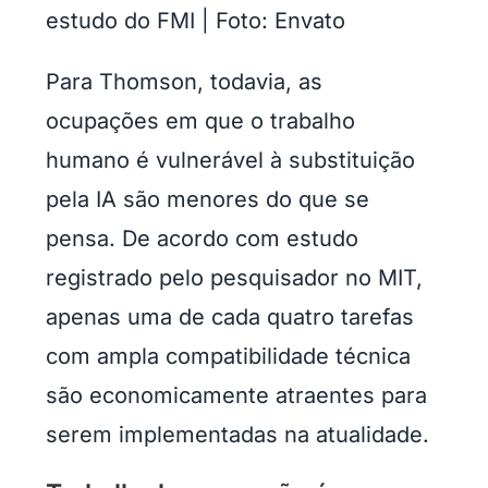
estudo do FMI | Foto: Envato
Para Thomson, todavia, as
ocupações em que o trabalho
humano é vulnerável à substituição
pela IA são menores do que se
pensa. De acordo com estudo
registrado pelo pesquisador no MIT,
apenas uma de cada quatro tarefas
com ampla compatibilidade técnica
são economicamente atraentes para
serem implementadas na atualidade.