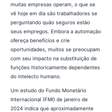
muitas empresas operam, o que se
vê hoje em dia são trabalhadores se
perguntando quão seguros estão
seus empregos. Embora a automação
ofereça benefícios e crie
oportunidades, muitos se preocupam
com seu impacto na substituição de
funções historicamente dependentes
do intelecto humano.
Um estudo do Fundo Monetário
Internacional (FMI) de janeiro de
2024 indica que aproximadamente