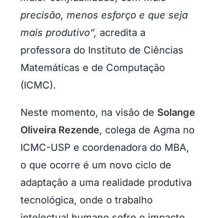
precisão, menos esforço e que seja
mais produtivo”,
acredita a
professora do Instituto de Ciências
Matemáticas e de Computação
(ICMC).
Neste momento, na visão de
Solange
Oliveira Rezende
,
colega de Agma no
ICMC-USP e coordenadora do MBA,
o que ocorre é um novo ciclo de
adaptação a uma realidade produtiva
tecnológica, onde o trabalho
intelectual humano sofre o impacto