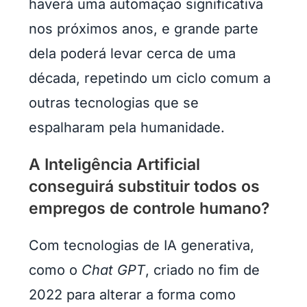
haverá uma automação significativa
nos próximos anos, e grande parte
dela poderá levar cerca de uma
década, repetindo um ciclo comum a
outras tecnologias que se
espalharam pela humanidade.
A Inteligência Artificial
conseguirá substituir todos os
empregos de controle humano?
Com tecnologias de IA generativa,
como o
Chat GPT
, criado no fim de
2022 para alterar a forma como