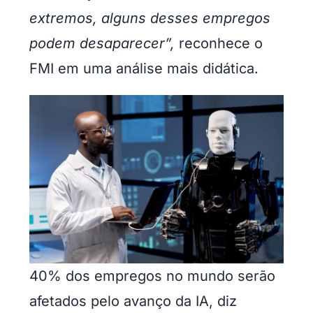
extremos, alguns desses empregos
podem desaparecer”,
reconhece o
FMI em uma análise mais didática.
40% dos empregos no mundo serão
afetados pelo avanço da IA, diz