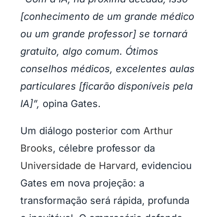
[conhecimento de um grande médico
ou um grande professor] se tornará
gratuito, algo comum. Ótimos
conselhos médicos, excelentes aulas
particulares [ficarão disponíveis pela
IA]”,
opina Gates.
Um diálogo posterior com
Arthur
Brooks
, célebre professor da
Universidade de Harvard
, evidenciou
Gates em nova projeção: a
transformação será rápida, profunda