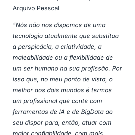
Arquivo Pessoal
“Nós não nos dispomos de uma
tecnologia atualmente que substitua
a perspicácia, a criatividade, a
maleabilidade ou a flexibilidade de
um ser humano na sua profissão. Por
isso que, no meu ponto de vista, o
melhor dos dois mundos é termos
um profissional que conte com
ferramentas de IA e de BigData ao
seu dispor para, então, atuar com
maior confiabilidade, com mais