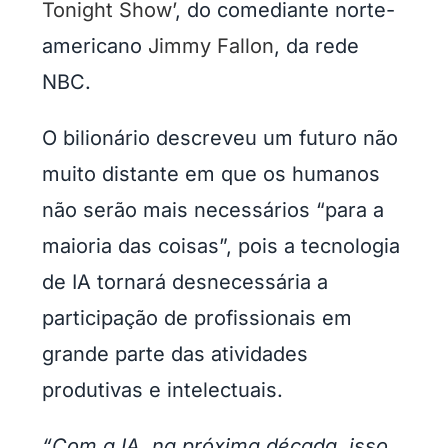
Tonight Show’
, do comediante norte-
americano
Jimmy Fallon
, da rede
NBC.
O bilionário descreveu um futuro não
muito distante em que os humanos
não serão mais necessários “para a
maioria das coisas”, pois a tecnologia
de IA tornará desnecessária a
participação de profissionais em
grande parte das atividades
produtivas e intelectuais.
“Com a IA, na próxima década, isso