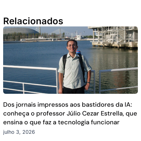
Relacionados
Dos jornais impressos aos bastidores da IA:
conheça o professor Júlio Cezar Estrella, que
ensina o que faz a tecnologia funcionar
julho 3, 2026