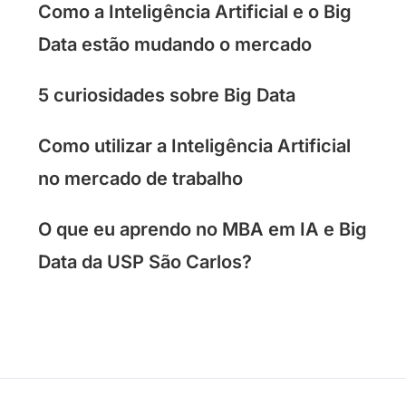
Como a Inteligência Artificial e o Big
Data estão mudando o mercado
5 curiosidades sobre Big Data
Como utilizar a Inteligência Artificial
no mercado de trabalho
O que eu aprendo no MBA em IA e Big
Data da USP São Carlos?