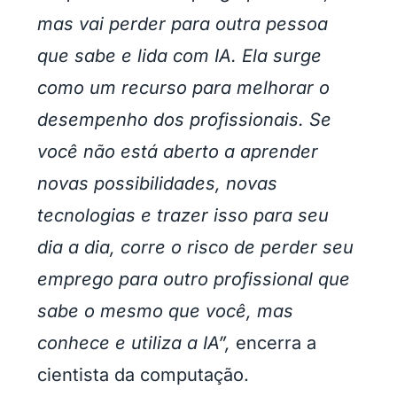
mas vai perder para outra pessoa
que sabe e lida com IA. Ela surge
como um recurso para melhorar o
desempenho dos profissionais. Se
você não está aberto a aprender
novas possibilidades, novas
tecnologias e trazer isso para seu
dia a dia, corre o risco de perder seu
emprego para outro profissional que
sabe o mesmo que você, mas
conhece e utiliza a IA”,
encerra a
cientista da computação.