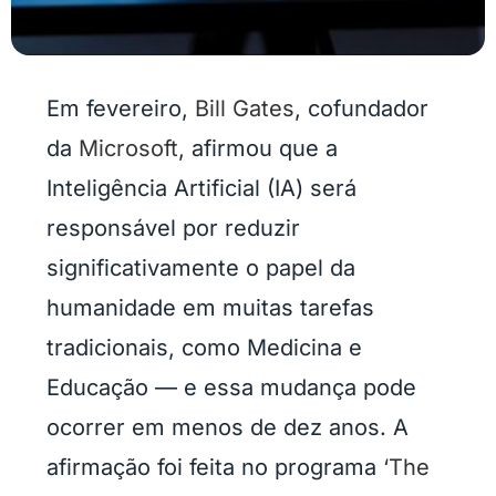
Em fevereiro,
Bill Gates
, cofundador
da
Microsoft
, afirmou que a
Inteligência Artificial (IA) será
responsável por reduzir
significativamente o papel da
humanidade em muitas tarefas
tradicionais, como Medicina e
Educação — e essa mudança pode
ocorrer em menos de dez anos. A
afirmação foi feita no programa
‘The