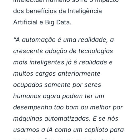
dos benefícios da Inteligência
Artificial e Big Data.
“A automação é uma realidade, a
crescente adoção de tecnologias
mais inteligentes já é realidade e
muitos cargos anteriormente
ocupados somente por seres
humanos agora podem ter um
desempenho tão bom ou melhor por
máquinas automatizadas. E se nós
usarmos a IA como um copiloto para