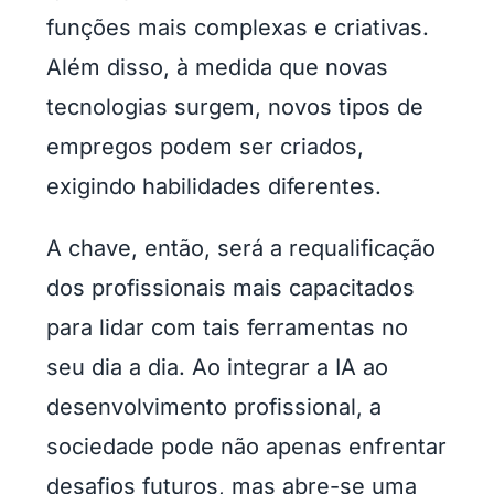
funções mais complexas e criativas.
Além disso, à medida que novas
tecnologias surgem, novos tipos de
empregos podem ser criados,
exigindo habilidades diferentes.
A chave, então, será a requalificação
dos profissionais mais capacitados
para lidar com tais ferramentas no
seu dia a dia. Ao integrar a IA ao
desenvolvimento profissional, a
sociedade pode não apenas enfrentar
desafios futuros, mas abre-se uma