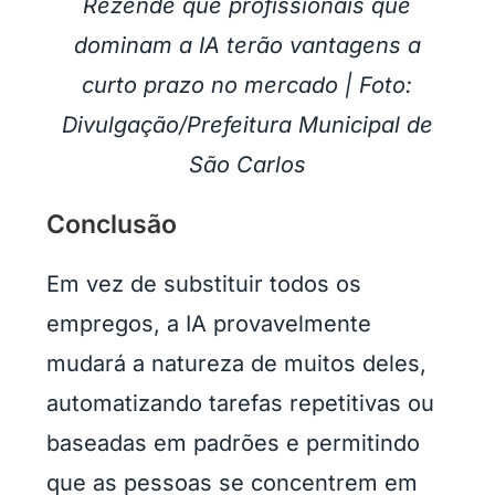
Rezende que profissionais que
dominam a IA terão vantagens a
curto prazo no mercado | Foto:
Divulgação/Prefeitura Municipal de
São Carlos
Conclusão
Em vez de substituir todos os
empregos, a IA provavelmente
mudará a natureza de muitos deles,
automatizando tarefas repetitivas ou
baseadas em padrões e permitindo
que as pessoas se concentrem em