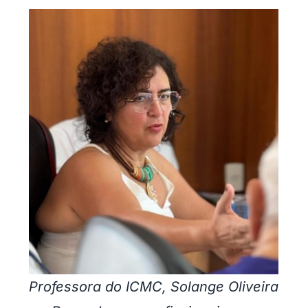
Professora do ICMC, Solange Oliveira