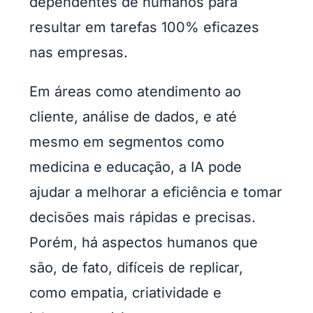
dependentes de humanos para
resultar em tarefas 100% eficazes
nas empresas.
Em áreas como atendimento ao
cliente, análise de dados, e até
mesmo em segmentos como
medicina e educação, a IA pode
ajudar a melhorar a eficiência e tomar
decisões mais rápidas e precisas.
Porém, há aspectos humanos que
são, de fato, difíceis de replicar,
como empatia, criatividade e