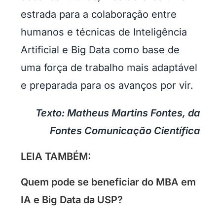
estrada para a colaboração entre
humanos e técnicas de Inteligência
Artificial e Big Data como base de
uma força de trabalho mais adaptável
e preparada para os avanços por vir.
Texto: Matheus Martins Fontes, da
Fontes Comunicação Científica
LEIA TAMBÉM:
Quem pode se beneficiar do MBA em
IA e Big Data da USP?