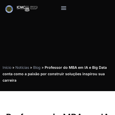
Início
»
Notícias
»
Blog
»
Professor do MBA em IA e Big Data
conta como a paixão por construir soluções inspirou sua
carreira