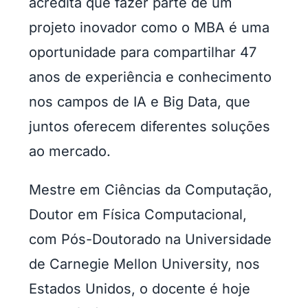
acredita que fazer parte de um
projeto inovador como o MBA é uma
oportunidade para compartilhar 47
anos de experiência e conhecimento
nos campos de IA e Big Data, que
juntos oferecem diferentes soluções
ao mercado.
Mestre em Ciências da Computação,
Doutor em Física Computacional,
com Pós-Doutorado na Universidade
de Carnegie Mellon University, nos
Estados Unidos, o docente é hoje