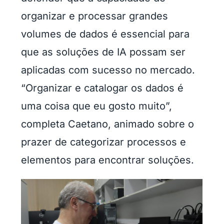
organizar e processar grandes
volumes de dados é essencial para
que as soluções de IA possam ser
aplicadas com sucesso no mercado.
“Organizar e catalogar os dados é
uma coisa que eu gosto muito”,
completa Caetano, animado sobre o
prazer de categorizar processos e
elementos para encontrar soluções.