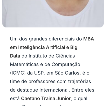
Um dos grandes diferenciais do
MBA
em Inteligência Artificial e Big
Data
do Instituto de Ciências
Matemáticas e de Computação
(ICMC) da USP, em São Carlos, é o
time de professores com trajetórias
de destaque internacional. Entre eles
está
Caetano Traina Junior
, o qual