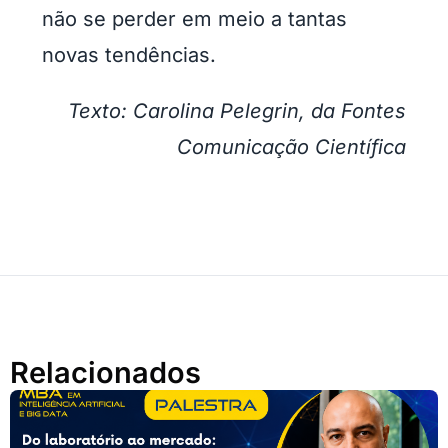
não se perder em meio a tantas
novas tendências.
Texto: Carolina Pelegrin, da Fontes
Comunicação Científica
Relacionados