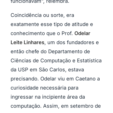
funcionavam”, relembra.
Coincidência ou sorte, era
exatamente esse tipo de atitude e
conhecimento que o Prof.
Odelar
Leite Linhares
, um dos fundadores e
então chefe do Departamento de
Ciências de Computação e Estatística
da USP em São Carlos, estava
precisando. Odelar viu em Caetano a
curiosidade necessária para
ingressar na incipiente área da
computação. Assim, em setembro de