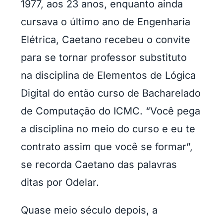
1977, aos 23 anos, enquanto ainda
cursava o último ano de Engenharia
Elétrica, Caetano recebeu o convite
para se tornar professor substituto
na disciplina de Elementos de Lógica
Digital do então curso de Bacharelado
de Computação do ICMC. “Você pega
a disciplina no meio do curso e eu te
contrato assim que você se formar”,
se recorda Caetano das palavras
ditas por Odelar.
Quase meio século depois, a