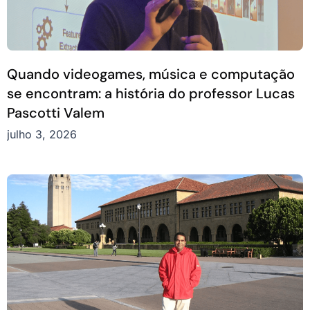
Quando videogames, música e computação
se encontram: a história do professor Lucas
Pascotti Valem
julho 3, 2026