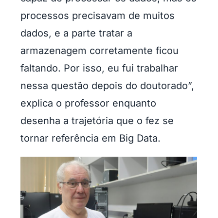
processos precisavam de muitos
dados, e a parte tratar a
armazenagem corretamente ficou
faltando. Por isso, eu fui trabalhar
nessa questão depois do doutorado”,
explica o professor enquanto
desenha a trajetória que o fez se
tornar referência em Big Data.