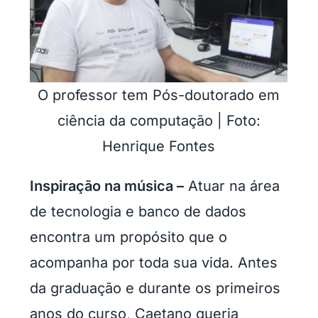
O professor tem Pós-doutorado em
ciência da computação | Foto:
Henrique Fontes
Inspiração na música –
Atuar na área
de tecnologia e banco de dados
encontra um propósito que o
acompanha por toda sua vida. Antes
da graduação e durante os primeiros
anos do curso, Caetano queria