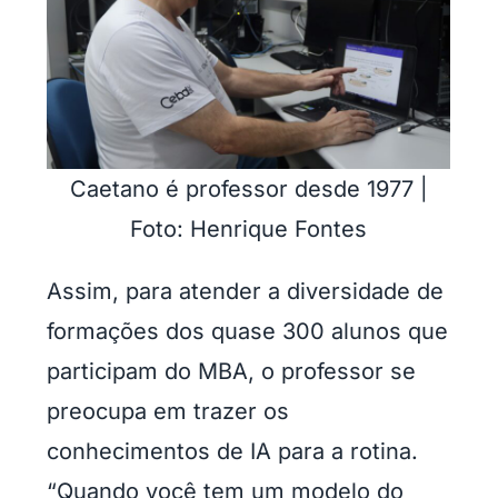
Caetano é professor desde 1977 |
Foto: Henrique Fontes
Assim, para atender a diversidade de
formações dos quase 300 alunos que
participam do MBA, o professor se
preocupa em trazer os
conhecimentos de IA para a rotina.
“Quando você tem um modelo do