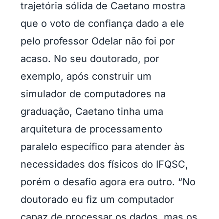
trajetória sólida de Caetano mostra
que o voto de confiança dado a ele
pelo professor Odelar não foi por
acaso. No seu doutorado, por
exemplo, após construir um
simulador de computadores na
graduação, Caetano tinha uma
arquitetura de processamento
paralelo específico para atender às
necessidades dos físicos do IFQSC,
porém o desafio agora era outro. “No
doutorado eu fiz um computador
capaz de processar os dados, mas os