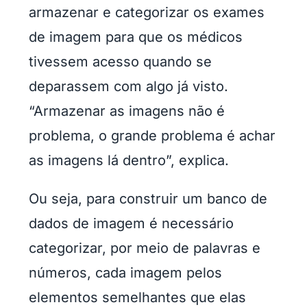
armazenar e categorizar os exames
de imagem para que os médicos
tivessem acesso quando se
deparassem com algo já visto.
“Armazenar as imagens não é
problema, o grande problema é achar
as imagens lá dentro”, explica.
Ou seja, para construir um banco de
dados de imagem é necessário
categorizar, por meio de palavras e
números, cada imagem pelos
elementos semelhantes que elas