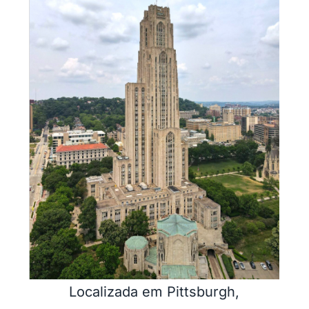
Localizada em Pittsburgh,