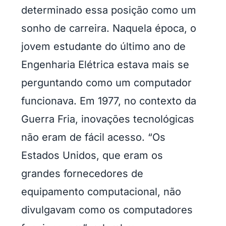
determinado essa posição como um
sonho de carreira. Naquela época, o
jovem estudante do último ano de
Engenharia Elétrica estava mais se
perguntando como um computador
funcionava. Em 1977, no contexto da
Guerra Fria, inovações tecnológicas
não eram de fácil acesso. “Os
Estados Unidos, que eram os
grandes fornecedores de
equipamento computacional, não
divulgavam como os computadores