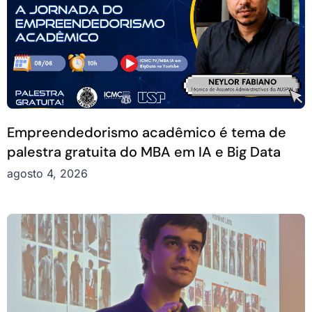
Empreendedorismo acadêmico é tema de
palestra gratuita do MBA em IA e Big Data
agosto 4, 2026