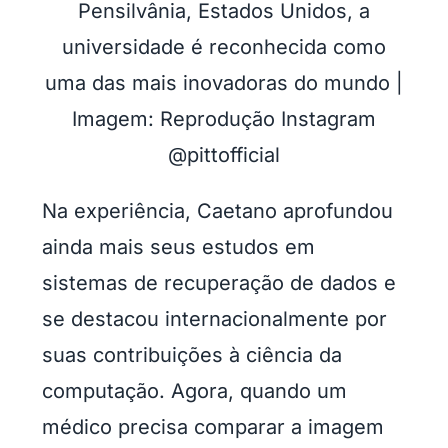
Pensilvânia, Estados Unidos, a
universidade é reconhecida como
uma das mais inovadoras do mundo |
Imagem: Reprodução Instagram
@pittofficial
Na experiência, Caetano aprofundou
ainda mais seus estudos em
sistemas de recuperação de dados e
se destacou internacionalmente por
suas contribuições à ciência da
computação. Agora, quando um
médico precisa comparar a imagem