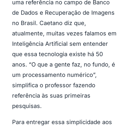
uma referência no campo de Banco
de Dados e Recuperação de Imagens
no Brasil. Caetano diz que,
atualmente, muitas vezes falamos em
Inteligência Artificial sem entender
que essa tecnologia existe há 50
anos. “O que a gente faz, no fundo, é
um processamento numérico”,
simplifica o professor fazendo
referência às suas primeiras
pesquisas.
Para entregar essa simplicidade aos