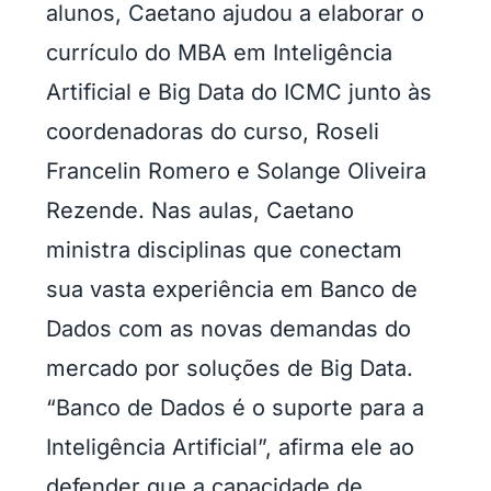
alunos, Caetano ajudou a elaborar o
currículo do MBA em Inteligência
Artificial e Big Data do ICMC junto às
coordenadoras do curso, Roseli
Francelin Romero e Solange Oliveira
Rezende. Nas aulas, Caetano
ministra disciplinas que conectam
sua vasta experiência em Banco de
Dados com as novas demandas do
mercado por soluções de Big Data.
“Banco de Dados é o suporte para a
Inteligência Artificial”, afirma ele ao
defender que a capacidade de