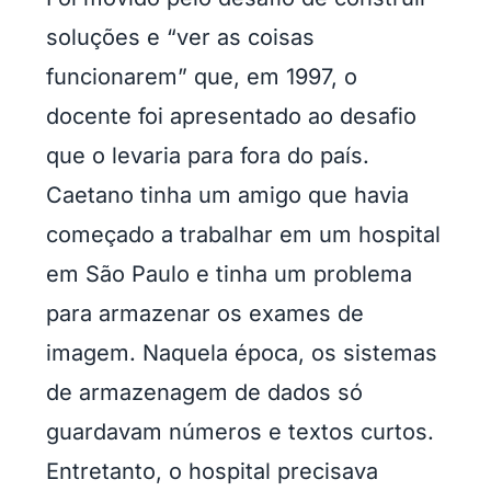
soluções e “ver as coisas
funcionarem” que, em 1997, o
docente foi apresentado ao desafio
que o levaria para fora do país.
Caetano tinha um amigo que havia
começado a trabalhar em um hospital
em São Paulo e tinha um problema
para armazenar os exames de
imagem. Naquela época, os sistemas
de armazenagem de dados só
guardavam números e textos curtos.
Entretanto, o hospital precisava