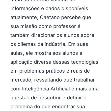
informações e dados disponíveis
atualmente, Caetano percebe que
sua missão como professor é
também direcionar os alunos sobre
os dilemas da indústria. Em suas
aulas, ele mostra aos alunos a
aplicação diversa dessas tecnologias
em problemas práticos e reais de
mercado, ressaltando que trabalhar
com Inteligência Artificial é mais uma
questão de descobrir e definir o
problema do que encontrar sua