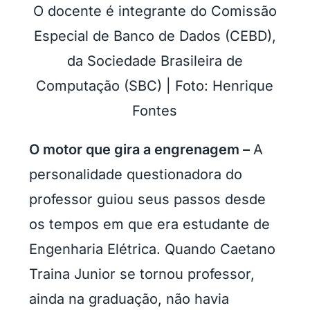
O docente é integrante do Comissão
Especial de Banco de Dados (CEBD),
da Sociedade Brasileira de
Computação (SBC) | Foto: Henrique
Fontes
O motor que gira a engrenagem –
A
personalidade questionadora do
professor guiou seus passos desde
os tempos em que era estudante de
Engenharia Elétrica. Quando Caetano
Traina Junior se tornou professor,
ainda na graduação, não havia