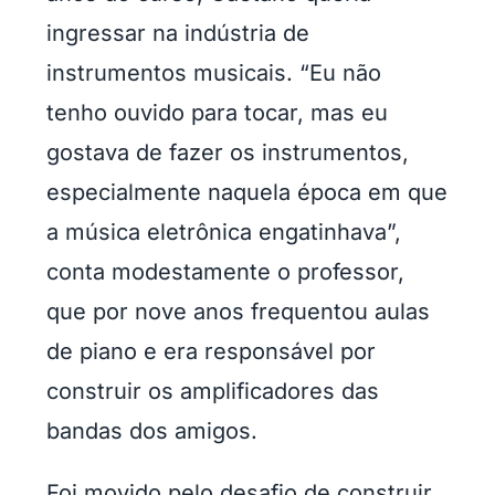
ingressar na indústria de
instrumentos musicais. “Eu não
tenho ouvido para tocar, mas eu
gostava de fazer os instrumentos,
especialmente naquela época em que
a música eletrônica engatinhava”,
conta modestamente o professor,
que por nove anos frequentou aulas
de piano e era responsável por
construir os amplificadores das
bandas dos amigos.
Foi movido pelo desafio de construir