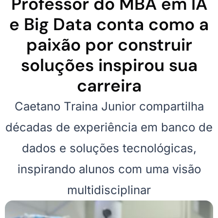
Professor do MBA em IA
e Big Data conta como a
paixão por construir
soluções inspirou sua
carreira
Caetano Traina Junior compartilha
décadas de experiência em banco de
dados e soluções tecnológicas,
inspirando alunos com uma visão
multidisciplinar