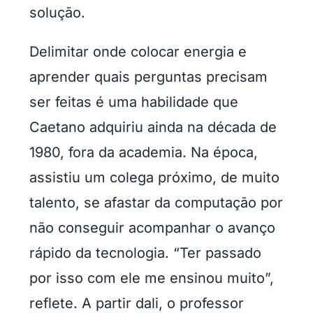
solução.
Delimitar onde colocar energia e
aprender quais perguntas precisam
ser feitas é uma habilidade que
Caetano adquiriu ainda na década de
1980, fora da academia. Na época,
assistiu um colega próximo, de muito
talento, se afastar da computação por
não conseguir acompanhar o avanço
rápido da tecnologia. “Ter passado
por isso com ele me ensinou muito”,
reflete. A partir dali, o professor