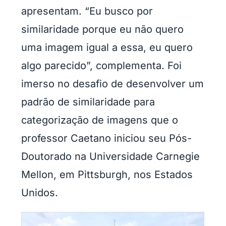
apresentam. “Eu busco por
similaridade porque eu não quero
uma imagem igual a essa, eu quero
algo parecido”, complementa. Foi
imerso no desafio de desenvolver um
padrão de similaridade para
categorização de imagens que o
professor Caetano iniciou seu Pós-
Doutorado na Universidade Carnegie
Mellon, em Pittsburgh, nos Estados
Unidos.