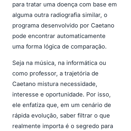
para tratar uma doença com base em
alguma outra radiografia similar, o
programa desenvolvido por Caetano
pode encontrar automaticamente
uma forma lógica de comparação.
Seja na música, na informática ou
como professor, a trajetória de
Caetano mistura necessidade,
interesse e oportunidade. Por isso,
ele enfatiza que, em um cenário de
rápida evolução, saber filtrar o que
realmente importa é o segredo para