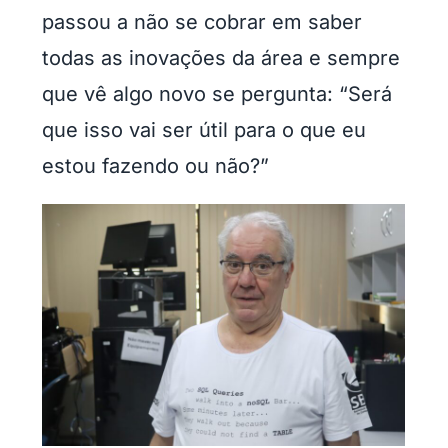
passou a não se cobrar em saber
todas as inovações da área e sempre
que vê algo novo se pergunta: “Será
que isso vai ser útil para o que eu
estou fazendo ou não?”