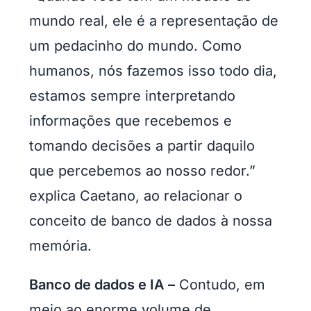
mundo real, ele é a representação de
um pedacinho do mundo. Como
humanos, nós fazemos isso todo dia,
estamos sempre interpretando
informações que recebemos e
tomando decisões a partir daquilo
que percebemos ao nosso redor.”
explica Caetano, ao relacionar o
conceito de banco de dados à nossa
memória.
Banco de dados e IA –
Contudo, em
meio ao enorme volume de