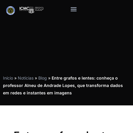
Início
»
Notícias
»
Blog
»
Entre grafos e lentes: conheça o
professor Alneu de Andrade Lopes, que transforma dados
em redes e instantes em imagens