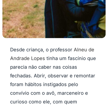
Desde criança, o professor
Alneu de
Andrade Lopes
tinha um fascínio que
parecia não caber nas coisas
fechadas. Abrir, observar e remontar
foram hábitos instigados pelo
convívio com o avô, marceneiro e
curioso como ele, com quem