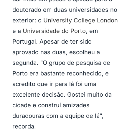
doutorado em duas universidades no
exterior: o
University College London
e a
Universidade do Porto
, em
Portugal. Apesar de ter sido
aprovado nas duas, escolheu a
segunda. “O grupo de pesquisa de
Porto era bastante reconhecido, e
acredito que ir para lá foi uma
excelente decisão. Gostei muito da
cidade e construí amizades
duradouras com a equipe de lá”,
recorda.