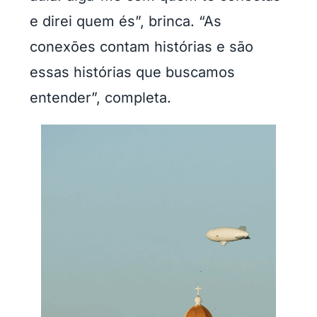
e direi quem és”, brinca. “As
conexões contam histórias e são
essas histórias que buscamos
entender”, completa.