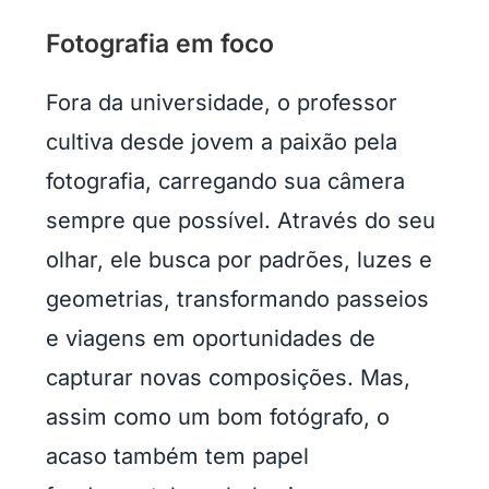
Fotografia em foco
Fora da universidade, o professor
cultiva desde jovem a paixão pela
fotografia, carregando sua câmera
sempre que possível. Através do seu
olhar, ele busca por padrões, luzes e
geometrias, transformando passeios
e viagens em oportunidades de
capturar novas composições. Mas,
assim como um bom fotógrafo, o
acaso também tem papel