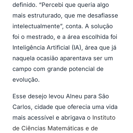
definido. “Percebi que queria algo
mais estruturado, que me desafiasse
intelectualmente”, conta. A solução
foi o mestrado, e a área escolhida foi
Inteligência Artificial (IA), área que já
naquela ocasião aparentava ser um
campo com grande potencial de
evolução.
Esse desejo levou Alneu para São
Carlos, cidade que oferecia uma vida
mais acessível e abrigava o
Instituto
de Ciências Matemáticas e de