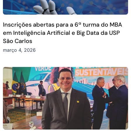
Inscrições abertas para a 6ª turma do MBA
em Inteligência Artificial e Big Data da USP
São Carlos
março 4, 2026