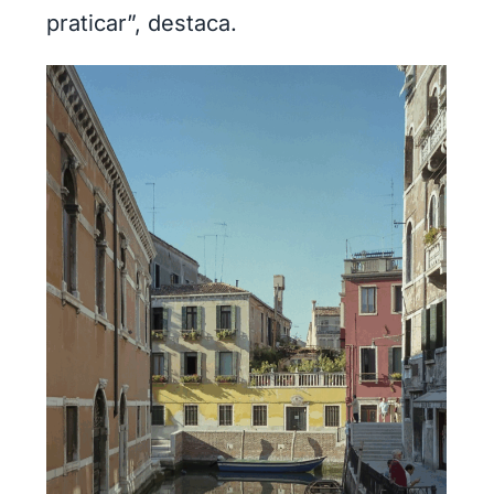
praticar”, destaca.