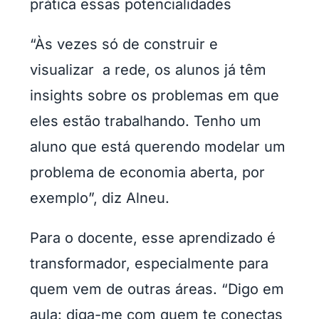
prática essas potencialidades
“Às vezes só de construir e
visualizar a rede, os alunos já têm
insights sobre os problemas em que
eles estão trabalhando. Tenho um
aluno que está querendo modelar um
problema de economia aberta, por
exemplo”, diz Alneu.
Para o docente, esse aprendizado é
transformador, especialmente para
quem vem de outras áreas. “Digo em
aula: diga-me com quem te conectas