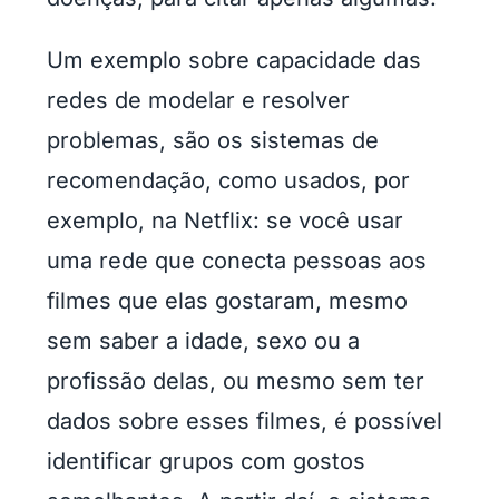
Um exemplo sobre capacidade das
redes de modelar e resolver
problemas, são os sistemas de
recomendação, como usados, por
exemplo, na Netflix: se você usar
uma rede que conecta pessoas aos
filmes que elas gostaram, mesmo
sem saber a idade, sexo ou a
profissão delas, ou mesmo sem ter
dados sobre esses filmes, é possível
identificar grupos com gostos