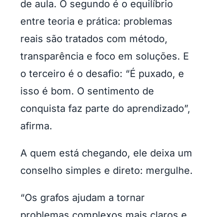
de aula. O segundo é o equilíbrio
entre teoria e prática: problemas
reais são tratados com método,
transparência e foco em soluções. E
o terceiro é o desafio: “É puxado, e
isso é bom. O sentimento de
conquista faz parte do aprendizado”,
afirma.
A quem está chegando, ele deixa um
conselho simples e direto: mergulhe.
“Os grafos ajudam a tornar
problemas complexos mais claros e