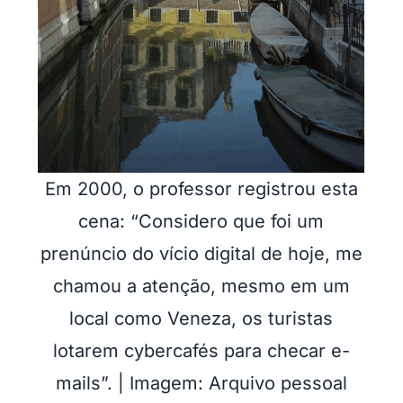
Em 2000, o professor registrou esta
cena: “Considero que foi um
prenúncio do vício digital de hoje, me
chamou a atenção, mesmo em um
local como Veneza, os turistas
lotarem cybercafés para checar e-
mails”. | Imagem: Arquivo pessoal