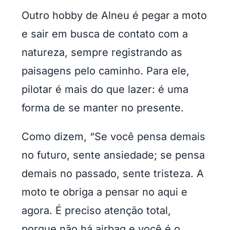
Outro hobby de Alneu é pegar a moto
e sair em busca de contato com a
natureza, sempre registrando as
paisagens pelo caminho. Para ele,
pilotar é mais do que lazer: é uma
forma de se manter no presente.
Como dizem, “Se você pensa demais
no futuro, sente ansiedade; se pensa
demais no passado, sente tristeza. A
moto te obriga a pensar no aqui e
agora. É preciso atenção total,
porque não há airbag e você é o