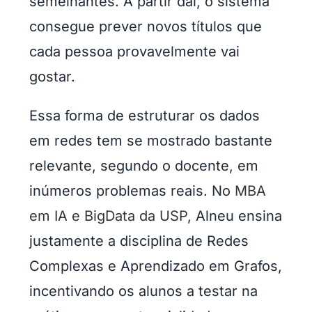
semelhantes. A partir daí, o sistema
consegue prever novos títulos que
cada pessoa provavelmente vai
gostar.
Essa forma de estruturar os dados
em redes tem se mostrado bastante
relevante, segundo o docente, em
inúmeros problemas reais. No
MBA
em IA e BigData da USP
, Alneu ensina
justamente a disciplina de Redes
Complexas e Aprendizado em Grafos,
incentivando os alunos a testar na