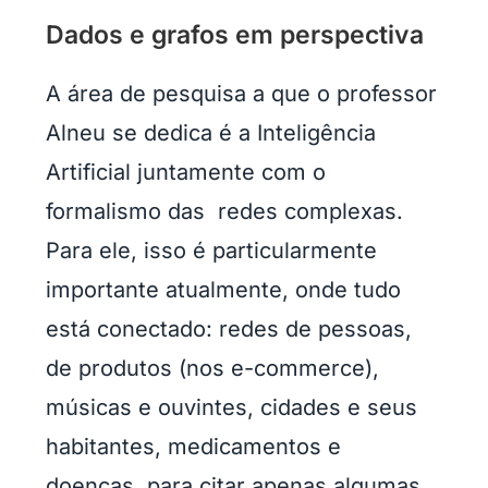
Dados e grafos em perspectiva
A área de pesquisa a que o professor
Alneu se dedica é a Inteligência
Artificial juntamente com o
formalismo das redes complexas.
Para ele, isso é particularmente
importante atualmente, onde tudo
está conectado: redes de pessoas,
de produtos (nos e-commerce),
músicas e ouvintes, cidades e seus
habitantes, medicamentos e
doenças, para citar apenas algumas.