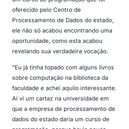
oferecido pelo Centro de
Processamento de Dados do estado,
ele não só acabou encontrando uma
oportunidade, como esta acabou
revelando sua verdadeira vocação.
“Eu já tinha topado com alguns livros
sobre computação na biblioteca da
faculdade e achei aquilo interessante.
Aí vi um cartaz na universidade em
que a empresa de processamento de
dados do estado daria um curso de