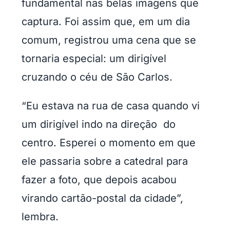
fundamental nas belas imagens que
captura. Foi assim que, em um dia
comum, registrou uma cena que se
tornaria especial: um dirigível
cruzando o céu de São Carlos.
“Eu estava na rua de casa quando vi
um dirigível indo na direção do
centro. Esperei o momento em que
ele passaria sobre a catedral para
fazer a foto, que depois acabou
virando cartão-postal da cidade”,
lembra.