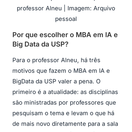
professor Alneu | Imagem: Arquivo
pessoal
Por que escolher o MBA em IA e
Big Data da USP?
Para o professor Alneu, há três
motivos que fazem o MBA em IA e
BigData da USP valer a pena. O
primeiro é a atualidade: as disciplinas
são ministradas por professores que
pesquisam o tema e levam o que há
de mais novo diretamente para a sala