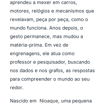
aprendeu a mexer em carros,
motores, relógios e mecanismos que
revelavam, peça por peça, como o
mundo funciona. Anos depois, o
gesto permanece, mas mudou a
matéria-prima. Em vez de
engrenagens, ele atua como
professor e pesquisador, buscando
nos dados e nos grafos, as respostas
para compreender o mundo ao seu
redor.
Nascido em
Nioaque
, uma pequena