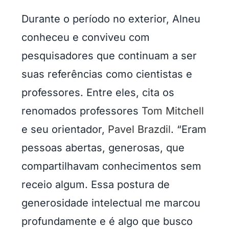
Durante o período no exterior, Alneu
conheceu e conviveu com
pesquisadores que continuam a ser
suas referências como cientistas e
professores. Entre eles, cita os
renomados professores
Tom Mitchell
e seu orientador,
Pavel Brazdil
. “Eram
pessoas abertas, generosas, que
compartilhavam conhecimentos sem
receio algum. Essa postura de
generosidade intelectual me marcou
profundamente e é algo que busco