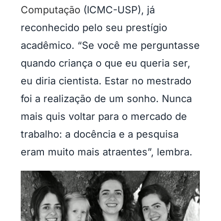
Computação
(ICMC-USP), já
reconhecido pelo seu prestígio
acadêmico. “Se você me perguntasse
quando criança o que eu queria ser,
eu diria cientista. Estar no mestrado
foi a realização de um sonho. Nunca
mais quis voltar para o mercado de
trabalho: a docência e a pesquisa
eram muito mais atraentes”, lembra.