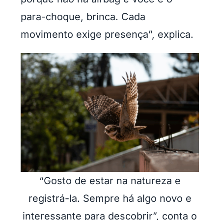
para-choque, brinca. Cada
movimento exige presença”, explica.
“Gosto de estar na natureza e
registrá-la. Sempre há algo novo e
interessante para descobrir”, conta o