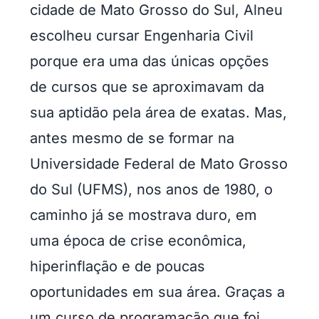
cidade de Mato Grosso do Sul, Alneu
escolheu cursar Engenharia Civil
porque era uma das únicas opções
de cursos que se aproximavam da
sua aptidão pela área de exatas. Mas,
antes mesmo de se formar na
Universidade Federal de Mato Grosso
do Sul (UFMS), nos anos de 1980, o
caminho já se mostrava duro, em
uma época de crise econômica,
hiperinflação e de poucas
oportunidades em sua área. Graças a
um curso de programação que foi