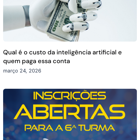
Qual é o custo da inteligência artificial e
quem paga essa conta
março 24, 2026