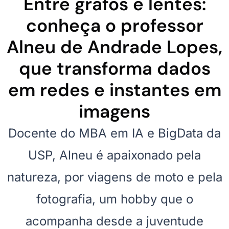
Entre grafos e lentes:
conheça o professor
Alneu de Andrade Lopes,
que transforma dados
em redes e instantes em
imagens
Docente do MBA em IA e BigData da
USP, Alneu é apaixonado pela
natureza, por viagens de moto e pela
fotografia, um hobby que o
acompanha desde a juventude