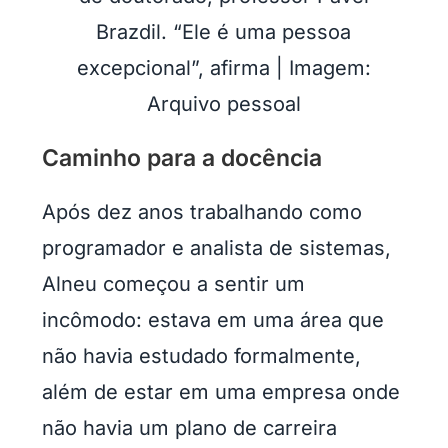
Brazdil. “Ele é uma pessoa
excepcional”, afirma | Imagem:
Arquivo pessoal
Caminho para a docência
Após dez anos trabalhando como
programador e analista de sistemas,
Alneu começou a sentir um
incômodo: estava em uma área que
não havia estudado formalmente,
além de estar em uma empresa onde
não havia um plano de carreira