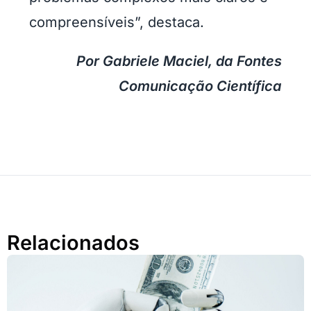
compreensíveis”, destaca.
Por Gabriele Maciel, da Fontes
Comunicação Científica
Relacionados