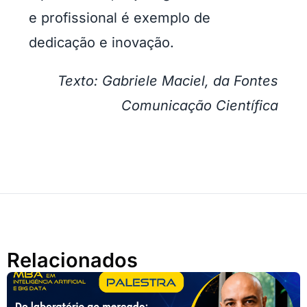
e profissional é exemplo de
dedicação e inovação.
Texto: Gabriele Maciel, da Fontes
Comunicação Científica
Relacionados