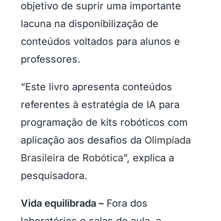
objetivo de suprir uma importante
lacuna na disponibilização de
conteúdos voltados para alunos e
professores.
“Este livro apresenta conteúdos
referentes à estratégia de IA para
programação de kits robóticos com
aplicação aos desafios da
Olimpíada
Brasileira de Robótica
”, explica a
pesquisadora.
Vida equilibrada –
Fora dos