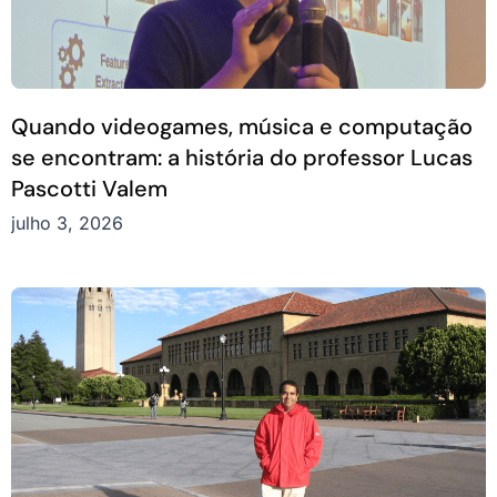
Quando videogames, música e computação
se encontram: a história do professor Lucas
Pascotti Valem
julho 3, 2026