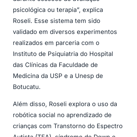
psicológica ou terapia”, explica
Roseli. Esse sistema tem sido
validado em diversos experimentos
realizados em parceria com o
Instituto de Psiquiatria do Hospital
das Clínicas da Faculdade de
Medicina da USP e a Unesp de
Botucatu.
Além disso, Roseli explora o uso da
robótica social no aprendizado de
crianças com Transtorno do Espectro