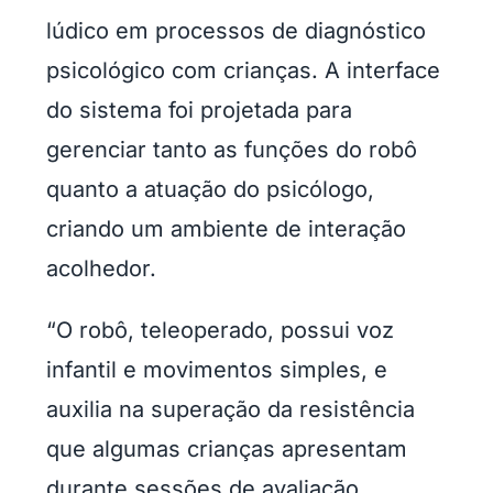
lúdico em processos de diagnóstico
psicológico com crianças. A interface
do sistema foi projetada para
gerenciar tanto as funções do robô
quanto a atuação do psicólogo,
criando um ambiente de interação
acolhedor.
“O robô, teleoperado, possui voz
infantil e movimentos simples, e
auxilia na superação da resistência
que algumas crianças apresentam
durante sessões de avaliação