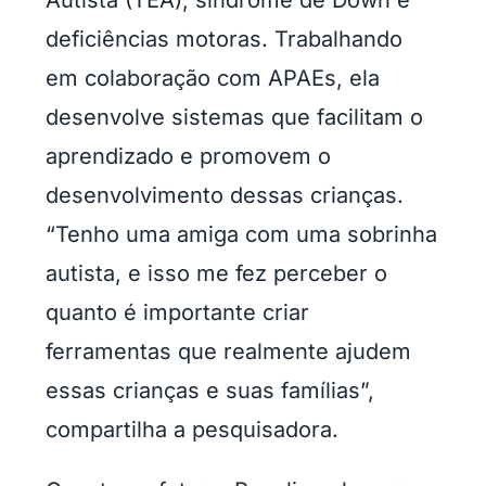
Autista (TEA), síndrome de Down e
deficiências motoras. Trabalhando
em colaboração com APAEs, ela
desenvolve sistemas que facilitam o
aprendizado e promovem o
desenvolvimento dessas crianças.
“Tenho uma amiga com uma sobrinha
autista, e isso me fez perceber o
quanto é importante criar
ferramentas que realmente ajudem
essas crianças e suas famílias”,
compartilha a pesquisadora.