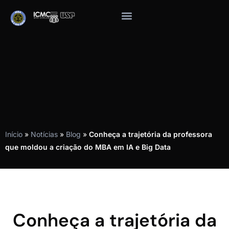
Início
»
Notícias
»
Blog
»
Conheça a trajetória da professora
que moldou a criação do MBA em IA e Big Data
Conheça a trajetória da