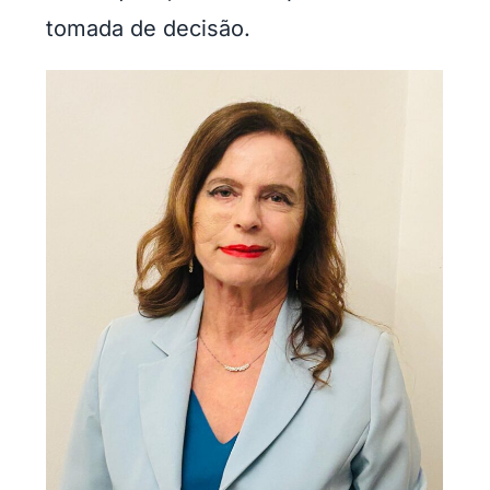
tomada de decisão.