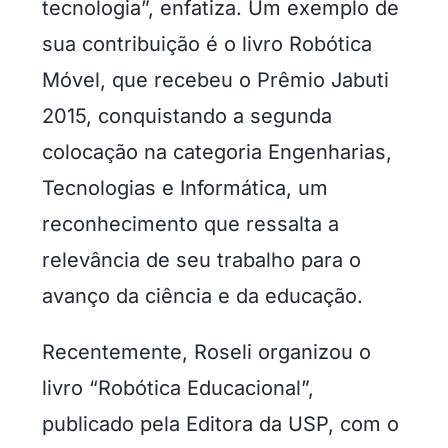
tecnologia”, enfatiza. Um exemplo de
sua contribuição é o livro Robótica
Móvel, que recebeu o Prêmio Jabuti
2015, conquistando a segunda
colocação na categoria Engenharias,
Tecnologias e Informática, um
reconhecimento que ressalta a
relevância de seu trabalho para o
avanço da ciência e da educação.
Recentemente, Roseli organizou o
livro “Robótica Educacional”,
publicado pela Editora da USP, com o