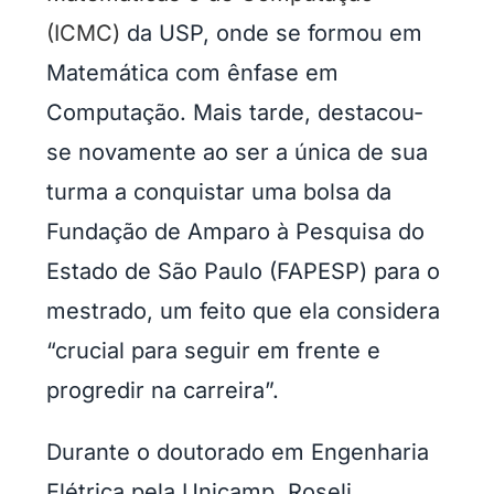
(ICMC)
da USP, onde se formou em
Matemática com ênfase em
Computação. Mais tarde, destacou-
se novamente ao ser a única de sua
turma a conquistar uma bolsa da
Fundação de Amparo à Pesquisa do
Estado de São Paulo (FAPESP) para o
mestrado, um feito que ela considera
“crucial para seguir em frente e
progredir na carreira”.
Durante o doutorado em Engenharia
Elétrica pela Unicamp, Roseli