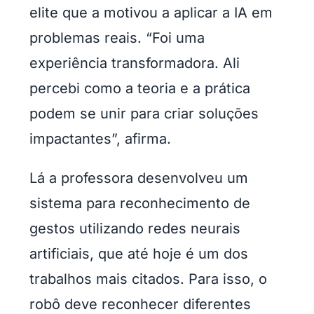
elite que a motivou a aplicar a IA em
problemas reais. “Foi uma
experiência transformadora. Ali
percebi como a teoria e a prática
podem se unir para criar soluções
impactantes”, afirma.
Lá a professora desenvolveu um
sistema para reconhecimento de
gestos utilizando redes neurais
artificiais, que até hoje é um dos
trabalhos mais citados. Para isso, o
robô deve reconhecer diferentes