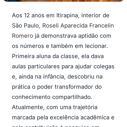
Aos 12 anos em Itirapina, interior de
São Paulo,
Roseli Aparecida Francelin
Romero
já demonstrava aptidão com
os números e também em lecionar.
Primeira aluna da classe, ela dava
aulas particulares para ajudar colegas
e, ainda na infância, descobriu na
prática o poder transformador do
conhecimento compartilhado.
Atualmente, com uma trajetória
marcada pela excelência acadêmica e