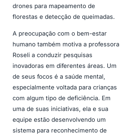
drones para mapeamento de
florestas e detecção de queimadas.
A preocupação com o bem-estar
humano também motiva a professora
Roseli a conduzir pesquisas
inovadoras em diferentes áreas. Um
de seus focos é a saúde mental,
especialmente voltada para crianças
com algum tipo de deficiência. Em
uma de suas iniciativas, ela e sua
equipe estão desenvolvendo um
sistema para reconhecimento de