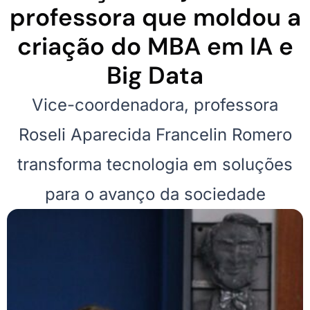
professora que moldou a
criação do MBA em IA e
Big Data
Vice-coordenadora, professora
Roseli Aparecida Francelin Romero
transforma tecnologia em soluções
para o avanço da sociedade