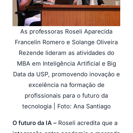
As professoras Roseli Aparecida
Francelin Romero e Solange Oliveira
Rezende lideram as atividades do
MBA em Inteligência Artificial e Big
Data da USP, promovendo inovação e
excelência na formação de
profissionais para o futuro da
tecnologia | Foto: Ana Santiago
O futuro da IA –
Roseli acredita que a