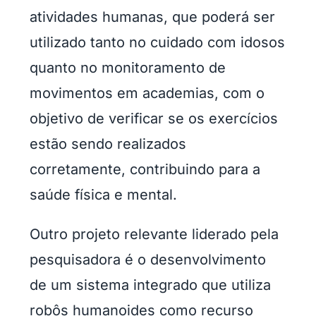
atividades humanas, que poderá ser
utilizado tanto no cuidado com idosos
quanto no monitoramento de
movimentos em academias, com o
objetivo de verificar se os exercícios
estão sendo realizados
corretamente, contribuindo para a
saúde física e mental.
Outro projeto relevante liderado pela
pesquisadora é o desenvolvimento
de um sistema integrado que utiliza
robôs humanoides como recurso