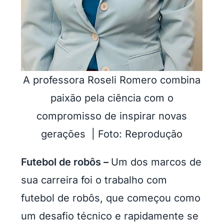
A professora Roseli Romero combina
paixão pela ciência com o
compromisso de inspirar novas
gerações | Foto: Reprodução
Futebol de robôs –
Um dos marcos de
sua carreira foi o trabalho com
futebol de robôs, que começou como
um desafio técnico e rapidamente se