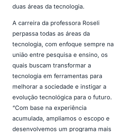
duas áreas da tecnologia.
A carreira da professora Roseli
perpassa todas as áreas da
tecnologia, com enfoque sempre na
união entre pesquisa e ensino, os
quais buscam transformar a
tecnologia em ferramentas para
melhorar a sociedade e instigar a
evolução tecnológica para o futuro.
“Com base na experiência
acumulada, ampliamos o escopo e
desenvolvemos um programa mais