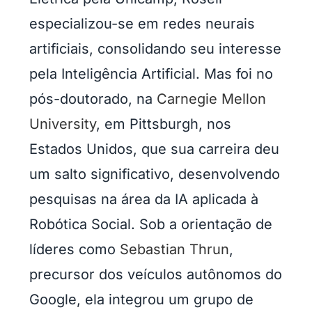
especializou-se em redes neurais
artificiais, consolidando seu interesse
pela Inteligência Artificial. Mas foi no
pós-doutorado, na
Carnegie Mellon
University
, em Pittsburgh, nos
Estados Unidos, que sua carreira deu
um salto significativo, desenvolvendo
pesquisas na área da IA aplicada à
Robótica Social. Sob a orientação de
líderes como
Sebastian Thrun
,
precursor dos veículos autônomos do
Google, ela integrou um grupo de