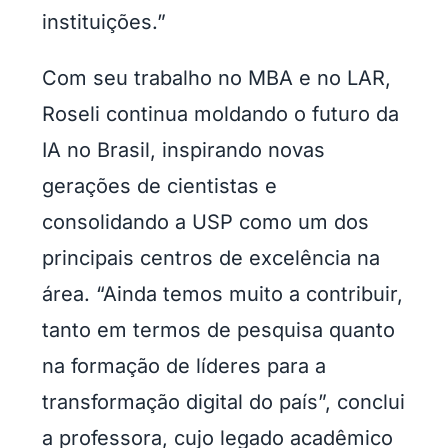
instituições.”
Com seu trabalho no MBA e no LAR,
Roseli continua moldando o futuro da
IA no Brasil, inspirando novas
gerações de cientistas e
consolidando a USP como um dos
principais centros de excelência na
área. “Ainda temos muito a contribuir,
tanto em termos de pesquisa quanto
na formação de líderes para a
transformação digital do país”, conclui
a professora, cujo legado acadêmico