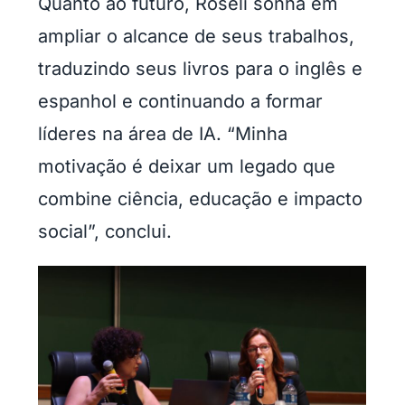
Quanto ao futuro, Roseli sonha em
ampliar o alcance de seus trabalhos,
traduzindo seus livros para o inglês e
espanhol e continuando a formar
líderes na área de IA. “Minha
motivação é deixar um legado que
combine ciência, educação e impacto
social”, conclui.