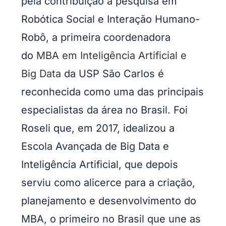
pela contribuição à pesquisa em
Robótica Social e Interação Humano-
Robô, a primeira coordenadora
do
MBA em Inteligência Artificial e
Big Data
da USP São Carlos é
reconhecida como uma das principais
especialistas da área no Brasil. Foi
Roseli que, em 2017, idealizou a
Escola Avançada de Big Data e
Inteligência Artificial, que depois
serviu como alicerce para a criação,
planejamento e desenvolvimento do
MBA, o primeiro no Brasil que une as