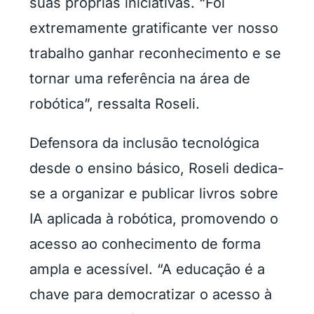
suas próprias iniciativas. “Foi
extremamente gratificante ver nosso
trabalho ganhar reconhecimento e se
tornar uma referência na área de
robótica”, ressalta Roseli.
Defensora da inclusão tecnológica
desde o ensino básico, Roseli dedica-
se a organizar e publicar livros sobre
IA aplicada à robótica, promovendo o
acesso ao conhecimento de forma
ampla e acessível. “A educação é a
chave para democratizar o acesso à