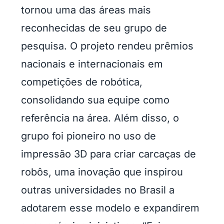
tornou uma das áreas mais
reconhecidas de seu grupo de
pesquisa. O projeto rendeu prêmios
nacionais e internacionais em
competições de robótica,
consolidando sua equipe como
referência na área. Além disso, o
grupo foi pioneiro no uso de
impressão 3D para criar carcaças de
robôs, uma inovação que inspirou
outras universidades no Brasil a
adotarem esse modelo e expandirem