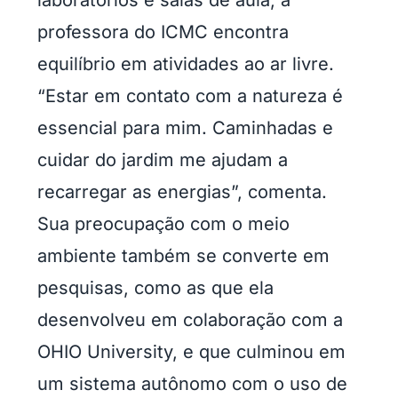
laboratórios e salas de aula, a
professora do ICMC encontra
equilíbrio em atividades ao ar livre.
“Estar em contato com a natureza é
essencial para mim. Caminhadas e
cuidar do jardim me ajudam a
recarregar as energias”, comenta.
Sua preocupação com o meio
ambiente também se converte em
pesquisas, como as que ela
desenvolveu em colaboração com a
OHIO University, e que culminou em
um sistema autônomo com o uso de