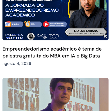
Empreendedorismo acadêmico é tema de
palestra gratuita do MBA em IA e Big Data
agosto 4, 2026