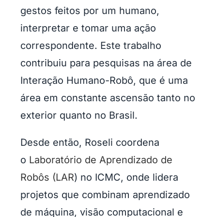
gestos feitos por um humano,
interpretar e tomar uma ação
correspondente. Este trabalho
contribuiu para pesquisas na área de
Interação Humano-Robô, que é uma
área em constante ascensão tanto no
exterior quanto no Brasil.
Desde então, Roseli coordena
o
Laboratório de Aprendizado de
Robôs (LAR
) no ICMC, onde lidera
projetos que combinam aprendizado
de máquina, visão computacional e