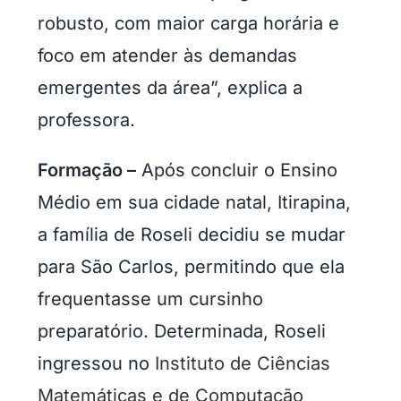
robusto, com maior carga horária e
foco em atender às demandas
emergentes da área”, explica a
professora.
Formação –
Após concluir o Ensino
Médio em sua cidade natal, Itirapina,
a família de Roseli decidiu se mudar
para São Carlos, permitindo que ela
frequentasse um cursinho
preparatório. Determinada, Roseli
ingressou no
Instituto de Ciências
Matemáticas e de Computação