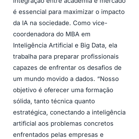
integração entre academia e mercado
é essencial para maximizar o impacto
da IA na sociedade. Como vice-
coordenadora do MBA em
Inteligência Artificial e Big Data, ela
trabalha para preparar profissionais
capazes de enfrentar os desafios de
um mundo movido a dados. “Nosso
objetivo é oferecer uma formação
sólida, tanto técnica quanto
estratégica, conectando a inteligência
artificial aos problemas concretos
enfrentados pelas empresas e