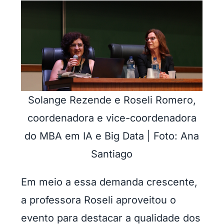
Solange Rezende e Roseli Romero,
coordenadora e vice-coordenadora
do MBA em IA e Big Data | Foto: Ana
Santiago
Em meio a essa demanda crescente,
a professora Roseli aproveitou o
evento para destacar a qualidade dos