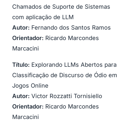
Chamados de Suporte de Sistemas
com aplicação de LLM
Autor:
Fernando dos Santos Ramos
Orientador:
Ricardo Marcondes
Marcacini
Título:
Explorando LLMs Abertos para
Classificação de Discurso de Ódio em
Jogos Online
Autor:
Victor Rozzatti Tornisiello
Orientador:
Ricardo Marcondes
Marcacini