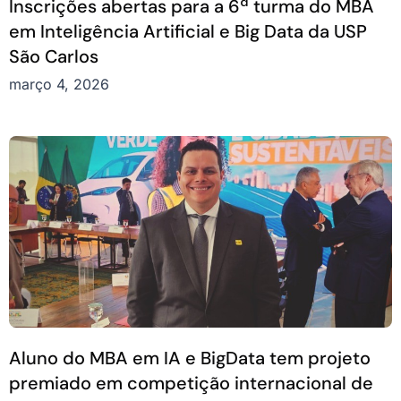
Inscrições abertas para a 6ª turma do MBA
em Inteligência Artificial e Big Data da USP
São Carlos
março 4, 2026
Aluno do MBA em IA e BigData tem projeto
premiado em competição internacional de