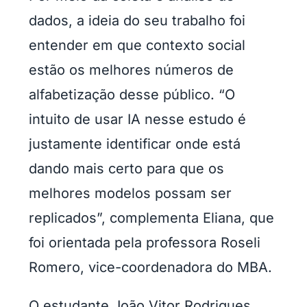
dados, a ideia do seu trabalho foi
entender em que contexto social
estão os melhores números de
alfabetização desse público. “O
intuito de usar IA nesse estudo é
justamente identificar onde está
dando mais certo para que os
melhores modelos possam ser
replicados”, complementa Eliana, que
foi orientada pela professora Roseli
Romero, vice-coordenadora do MBA.
O estudante João Vitor Rodrigues