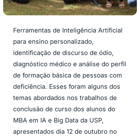
Ferramentas de Inteligência Artificial
para ensino personalizado,
identificação de discurso de ódio,
diagnóstico médico e análise do perfil
de formação básica de pessoas com
deficiência. Esses foram alguns dos
temas abordados nos trabalhos de
conclusão de curso dos alunos do
MBA em IA e Big Data da USP,
apresentados dia 12 de outubro no