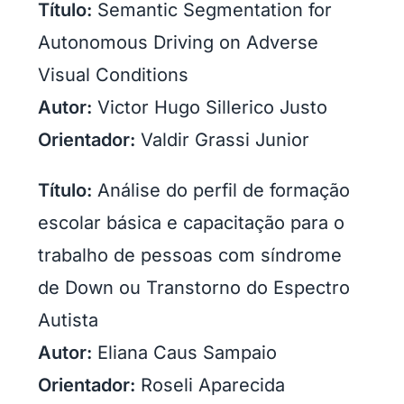
Título:
Semantic Segmentation for
Autonomous Driving on Adverse
Visual Conditions
Autor:
Victor Hugo Sillerico Justo
Orientador:
Valdir Grassi Junior
Título:
Análise do perfil de formação
escolar básica e capacitação para o
trabalho de pessoas com síndrome
de Down ou Transtorno do Espectro
Autista
Autor:
Eliana Caus Sampaio
Orientador:
Roseli Aparecida