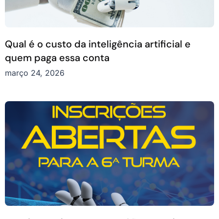
Qual é o custo da inteligência artificial e
quem paga essa conta
março 24, 2026