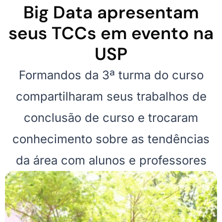
Big Data apresentam
seus TCCs em evento na
USP
Formandos da 3ª turma do curso
compartilharam seus trabalhos de
conclusão de curso e trocaram
conhecimento sobre as tendências
da área com alunos e professores