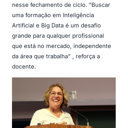
nesse fechamento de ciclo. “Buscar
uma formação em Inteligência
Artificial e Big Data é um desafio
grande para qualquer profissional
que está no mercado, independente
da área que trabalha” , reforça a
docente.