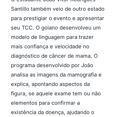
Santillo também veio de outro estado
para prestigiar o evento e apresentar
seu TCC. O goiano desenvolveu um
modelo de linguagem para trazer
mais confiança e velocidade no
diagnóstico de câncer de mama. O
programa desenvolvido por João
analisa as imagens da mamografia e
explica, apontando aspectos da
figura, se aquele exame tem ou não
elementos para confirmar a
existência da doença, ajudando o