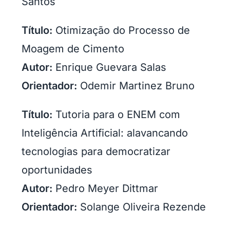
Santos
Título:
Otimização do Processo de
Moagem de Cimento
Autor:
Enrique Guevara Salas
Orientador:
Odemir Martinez Bruno
Título:
Tutoria para o ENEM com
Inteligência Artificial: alavancando
tecnologias para democratizar
oportunidades
Autor:
Pedro Meyer Dittmar
Orientador:
Solange Oliveira Rezende