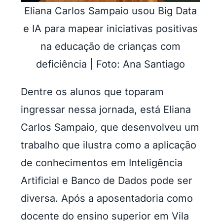
Eliana Carlos Sampaio usou Big Data
e IA para mapear iniciativas positivas
na educação de crianças com
deficiência | Foto: Ana Santiago
Dentre os alunos que toparam
ingressar nessa jornada, está Eliana
Carlos Sampaio, que desenvolveu um
trabalho que ilustra como a aplicação
de conhecimentos em Inteligência
Artificial e Banco de Dados pode ser
diversa. Após a aposentadoria como
docente do ensino superior em Vila