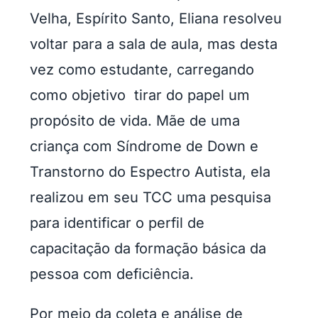
Velha, Espírito Santo, Eliana resolveu
voltar para a sala de aula, mas desta
vez como estudante, carregando
como objetivo tirar do papel um
propósito de vida. Mãe de uma
criança com Síndrome de Down e
Transtorno do Espectro Autista, ela
realizou em seu TCC uma pesquisa
para identificar o perfil de
capacitação da formação básica da
pessoa com deficiência.
Por meio da coleta e análise de