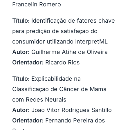
Francelin Romero
Título:
Identificação de fatores chave
para predição de satisfação do
consumidor utilizando InterpretML
Autor:
Guilherme Atihe de Oliveira
Orientador:
Ricardo Rios
Título:
Explicabilidade na
Classificação de Câncer de Mama
com Redes Neurais
Autor:
João Vitor Rodrigues Santillo
Orientador:
Fernando Pereira dos