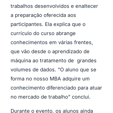
trabalhos desenvolvidos e enaltecer
a preparação oferecida aos
participantes. Ela explica que o
currículo do curso abrange
conhecimentos em várias frentes,
que vão desde o aprendizado de
máquina ao tratamento de grandes
volumes de dados. “O aluno que se
forma no nosso MBA adquire um
conhecimento diferenciado para atuar
no mercado de trabalho” conclui.
Durante o evento, os alunos ainda