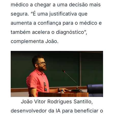
médico a chegar a uma decisão mais
segura. “É uma justificativa que
aumenta a confiança para o médico e
também acelera o diagnóstico”,
complementa João.
João Vitor Rodrigues Santillo,
desenvolvedor da IA para beneficiar o