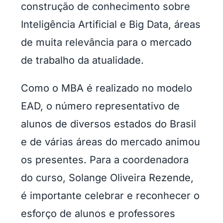
construção de conhecimento sobre
Inteligência Artificial e Big Data, áreas
de muita relevância para o mercado
de trabalho da atualidade.
Como o MBA é realizado no modelo
EAD, o número representativo de
alunos de diversos estados do Brasil
e de várias áreas do mercado animou
os presentes. Para a coordenadora
do curso, Solange Oliveira Rezende,
é importante celebrar e reconhecer o
esforço de alunos e professores