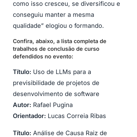
como isso cresceu, se diversificou e
conseguiu manter a mesma
qualidade” elogiou o formando.
Confira, abaixo, a lista completa de
trabalhos de conclusão de curso
defendidos no evento:
Título:
Uso de LLMs para a
previsibilidade de projetos de
desenvolvimento de software
Autor:
Rafael Pugina
Orientador:
Lucas Correia Ribas
Título:
Análise de Causa Raiz de