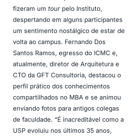
fizeram um
tour
pelo Instituto,
despertando em alguns participantes
um sentimento nostálgico de estar de
volta ao campus. Fernando Dos
Santos Ramos, egresso do ICMC e,
atualmente, diretor de Arquitetura e
CTO da GFT Consultoria, destacou o
perfil prático dos conhecimentos
compartilhados no MBA e se animou
enviando fotos para antigos colegas
de faculdade. “É inacreditável como a
USP evoluiu nos últimos 35 anos,