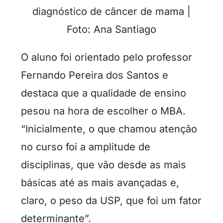
diagnóstico de câncer de mama |
Foto: Ana Santiago
O aluno foi orientado pelo professor
Fernando Pereira dos Santos e
destaca que a qualidade de ensino
pesou na hora de escolher o MBA.
“Inicialmente, o que chamou atenção
no curso foi a amplitude de
disciplinas, que vão desde as mais
básicas até as mais avançadas e,
claro, o peso da USP, que foi um fator
determinante”.