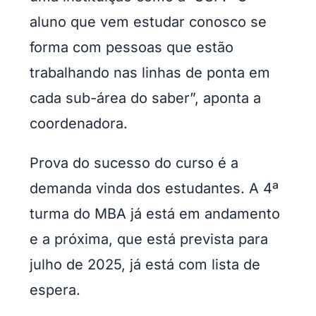
aluno que vem estudar conosco se
forma com pessoas que estão
trabalhando nas linhas de ponta em
cada sub-área do saber”, aponta a
coordenadora.
Prova do sucesso do curso é a
demanda vinda dos estudantes. A 4ª
turma do MBA já está em andamento
e a próxima, que está prevista para
julho de 2025, já está com lista de
espera.