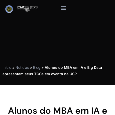
Início
»
Notícias
»
Blog
»
Alunos do MBA em IA e Big Data
apresentam seus TCCs em evento na USP
Alunos do MBA em IA e