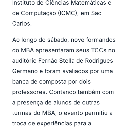
Instituto de Ciências Matemáticas e
de Computação (ICMC), em São
Carlos.
Ao longo do sábado, nove formandos
do MBA apresentaram seus TCCs no
auditório Fernão Stella de Rodrigues
Germano e foram avaliados por uma
banca de composta por dois
professores. Contando também com
a presença de alunos de outras
turmas do MBA, o evento permitiu a
troca de experiências para a