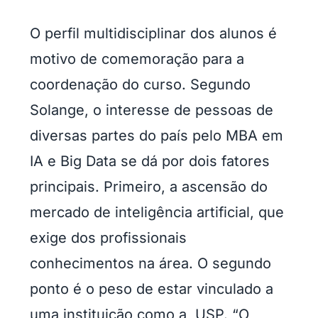
O perfil multidisciplinar dos alunos é
motivo de comemoração para a
coordenação do curso. Segundo
Solange, o interesse de pessoas de
diversas partes do país pelo MBA em
IA e Big Data se dá por dois fatores
principais. Primeiro, a ascensão do
mercado de inteligência artificial, que
exige dos profissionais
conhecimentos na área. O segundo
ponto é o peso de estar vinculado a
uma instituição como a USP. “O