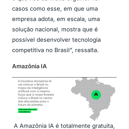
casos como esse, em que uma
empresa adota, em escala, uma
solução nacional, mostra que é
possível desenvolver tecnologia
competitiva no Brasil”, ressalta.
Amazônia IA
A Amazônia IA é totalmente gratuita,