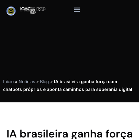
Início
»
Notícias
»
Blog
»
IA brasileira ganha força com
chatbots próprios e aponta caminhos para soberania digital
IA brasileira ganha força