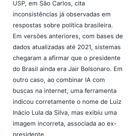
USP
, em São Carlos, cita
inconsistências já observadas em
respostas sobre política brasileira.
Em versões anteriores, com bases de
dados atualizadas até 2021, sistemas
chegaram a afirmar que o presidente
do Brasil ainda era Jair Bolsonaro. Em
outro caso, ao combinar IA com
buscas na internet, uma ferramenta
indicou corretamente o nome de Luiz
Inácio Lula da Silva, mas exibiu uma
imagem incorreta, associada ao ex-
presidente.