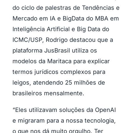
do ciclo de palestras de Tendências e
Mercado em IA e BigData do MBA em
Inteligência Artificial e Big Data do
ICMC/USP, Rodrigo destacou que a
plataforma JusBrasil utiliza os
modelos da Maritaca para explicar
termos jurídicos complexos para
leigos, atendendo 25 milhões de
brasileiros mensalmente.
“Eles utilizavam soluções da OpenAI
e migraram para a nossa tecnologia,
o que nos dá muito orgulho. Ter