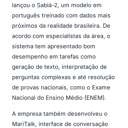
lançou o Sabiá-2, um modelo em
português treinado com dados mais
próximos da realidade brasileira. De
acordo com especialistas da área, o
sistema tem apresentado bom
desempenho em tarefas como
geração de texto, interpretação de
perguntas complexas e até resolução
de provas nacionais, como o Exame
Nacional do Ensino Médio (ENEM).
A empresa também desenvolveu o
MariTalk, interface de conversação