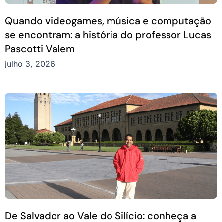
Quando videogames, música e computação
se encontram: a história do professor Lucas
Pascotti Valem
julho 3, 2026
De Salvador ao Vale do Silício: conheça a