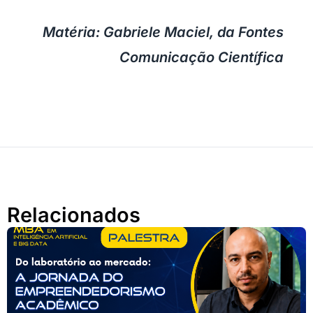
Matéria: Gabriele Maciel, da Fontes
Comunicação Científica
Relacionados