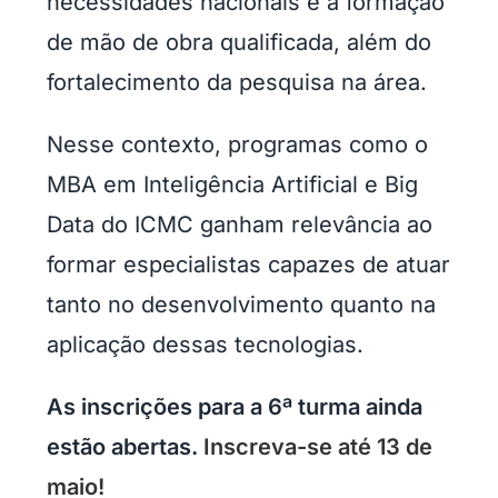
necessidades nacionais e a formação
de mão de obra qualificada, além do
fortalecimento da pesquisa na área.
Nesse contexto, programas como o
MBA em Inteligência Artificial e Big
Data do ICMC ganham relevância ao
formar especialistas capazes de atuar
tanto no desenvolvimento quanto na
aplicação dessas tecnologias.
As inscrições para a 6ª turma ainda
estão abertas.
Inscreva-se até 13 de
maio!