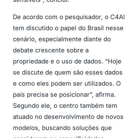
De acordo com o pesquisador, o C4AI
tem discutido o papel do Brasil nesse
cenário, especialmente diante do
debate crescente sobre a
propriedade e o uso de dados. “Hoje
se discute de quem são esses dados
e como eles podem ser utilizados. O
país precisa se posicionar”, afirma.
Segundo ele, o centro também tem
atuado no desenvolvimento de novos
modelos, buscando soluções que