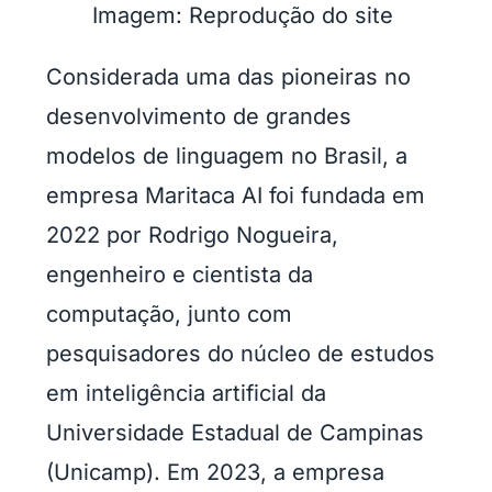
Imagem: Reprodução do site
Considerada uma das pioneiras no
desenvolvimento de grandes
modelos de linguagem no Brasil, a
empresa Maritaca AI foi fundada em
2022 por Rodrigo Nogueira,
engenheiro e cientista da
computação, junto com
pesquisadores do núcleo de estudos
em inteligência artificial da
Universidade Estadual de Campinas
(Unicamp). Em 2023, a empresa