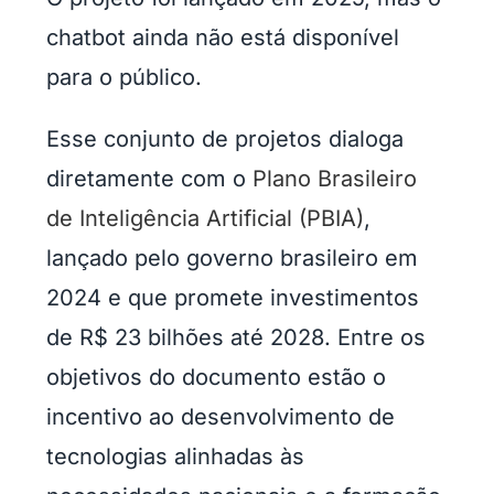
chatbot ainda não está disponível
para o público.
Esse conjunto de projetos dialoga
diretamente com o
Plano Brasileiro
de Inteligência Artificial (PBIA)
,
lançado pelo governo brasileiro em
2024 e que promete investimentos
de R$ 23 bilhões até 2028. Entre os
objetivos do documento estão o
incentivo ao desenvolvimento de
tecnologias alinhadas às