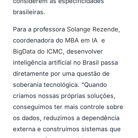
considerem as especificidades
brasileiras.
Para a professora
Solange Rezende
,
coordenadora do
MBA em IA e
BigData do ICMC
, desenvolver
inteligência artificial no Brasil passa
diretamente por uma questão de
soberania tecnológica. “Quando
criamos nossas próprias soluções,
conseguimos ter mais controle sobre
os dados, reduzimos a dependência
externa e construímos sistemas que