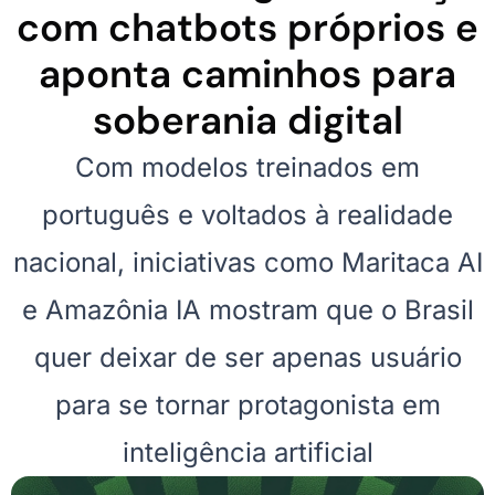
com chatbots próprios e
aponta caminhos para
soberania digital
Com modelos treinados em
português e voltados à realidade
nacional, iniciativas como Maritaca AI
e Amazônia IA mostram que o Brasil
quer deixar de ser apenas usuário
para se tornar protagonista em
inteligência artificial