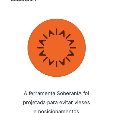
A ferramenta SoberanIA foi
projetada para evitar vieses
e posicionamentos