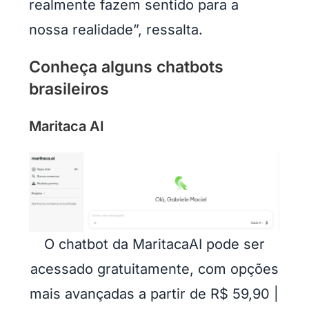
realmente fazem sentido para a
nossa realidade”, ressalta.
Conheça alguns chatbots
brasileiros
Maritaca AI
O chatbot da MaritacaAI pode ser
acessado gratuitamente, com opções
mais avançadas a partir de R$ 59,90 |