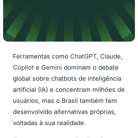
Ferramentas como
ChatGPT
,
Claude
,
Copilot
e
Gemini
dominam o debate
global sobre chatbots de inteligência
artificial (IA) e concentram milhões de
usuários, mas o Brasil também tem
desenvolvido alternativas próprias,
voltadas à sua realidade.