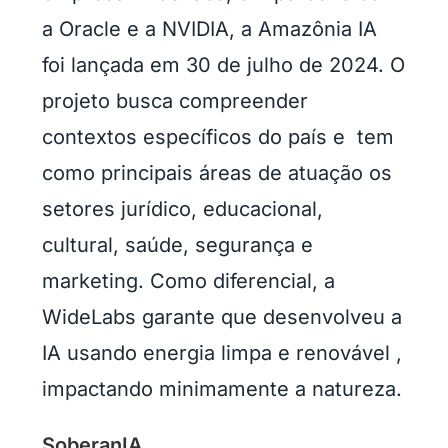
a Oracle e a NVIDIA, a Amazônia IA
foi lançada em 30 de julho de 2024. O
projeto busca compreender
contextos específicos do país e tem
como principais áreas de atuação os
setores jurídico, educacional,
cultural, saúde, segurança e
marketing. Como diferencial, a
WideLabs garante que desenvolveu a
IA usando energia limpa e renovável ,
impactando minimamente a natureza.
SoberanIA