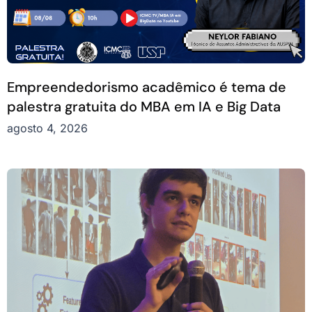
Empreendedorismo acadêmico é tema de
palestra gratuita do MBA em IA e Big Data
agosto 4, 2026