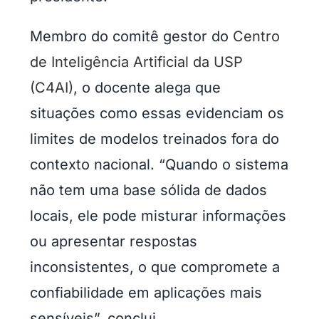
Membro do comitê gestor do
Centro
de Inteligência Artificial da USP
(C4AI)
, o docente alega que
situações como essas evidenciam os
limites de modelos treinados fora do
contexto nacional. “Quando o sistema
não tem uma base sólida de dados
locais, ele pode misturar informações
ou apresentar respostas
inconsistentes, o que compromete a
confiabilidade em aplicações mais
sensíveis”, conclui.