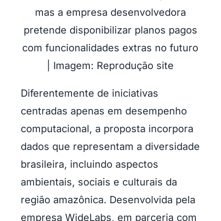
mas a empresa desenvolvedora
pretende disponibilizar planos pagos
com funcionalidades extras no futuro
| Imagem: Reprodução site
Diferentemente de iniciativas
centradas apenas em desempenho
computacional, a proposta incorpora
dados que representam a diversidade
brasileira, incluindo aspectos
ambientais, sociais e culturais da
região amazônica. Desenvolvida pela
empresa WideLabs, em parceria com