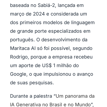
baseada no Sabiá-2, lançada em
março de 2024 e considerada um
dos primeiros modelos de linguagem
de grande porte especializados em
português. O desenvolvimento da
Maritaca AI só foi possível, segundo
Rodrigo, porque a empresa recebeu
um aporte de US$ 1 milhão do
Google, o que impulsionou o avanço
de suas pesquisas.
Durante a palestra “
Um panorama da
IA Generativa no Brasil e no Mundo
”,