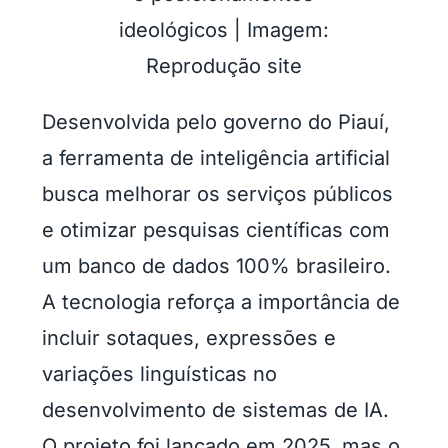
ideológicos | Imagem:
Reprodução site
Desenvolvida pelo governo do Piauí,
a ferramenta de inteligência artificial
busca melhorar os serviços públicos
e otimizar pesquisas científicas com
um banco de dados 100% brasileiro.
A tecnologia reforça a importância de
incluir sotaques, expressões e
variações linguísticas no
desenvolvimento de sistemas de IA.
O projeto foi lançado em 2025, mas o