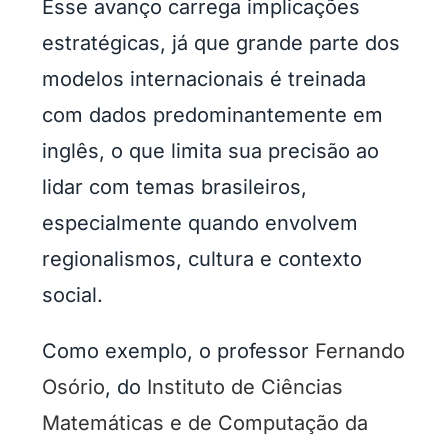
Esse avanço carrega implicações
estratégicas, já que grande parte dos
modelos internacionais é treinada
com dados predominantemente em
inglês, o que limita sua precisão ao
lidar com temas brasileiros,
especialmente quando envolvem
regionalismos, cultura e contexto
social.
Como exemplo, o professor
Fernando
Osório
, do
Instituto de Ciências
Matemáticas e de Computação da