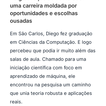
uma carreira moldada por
oportunidades e escolhas
ousadas
Em São Carlos, Diego fez graduação
em Ciências da Computação. E logo
percebeu que podia ir muito além das
salas de aula. Chamado para uma
iniciação científica com foco em
aprendizado de máquina, ele
encontrou na pesquisa um caminho
que unia teoria robusta e aplicações
reais.