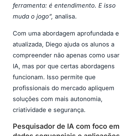
ferramenta: é entendimento. E isso
muda o jogo”,
analisa.
Com uma abordagem aprofundada e
atualizada, Diego ajuda os alunos a
compreender não apenas como usar
IA, mas por que certas abordagens
funcionam. Isso permite que
profissionais do mercado apliquem
soluções com mais autonomia,
criatividade e segurança.
Pesquisador de IA com foco em