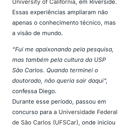
University of California
, em Riverside.
Essas experiências ampliaram não
apenas o conhecimento técnico, mas
a visão de mundo.
“Fui me apaixonando pela pesquisa,
mas também pela cultura da USP
São Carlos. Quando terminei o
doutorado, não queria sair daqui”,
confessa Diego.
Durante esse período, passou em
concurso para a
Universidade Federal
de São Carlos (UFSCar)
, onde iniciou