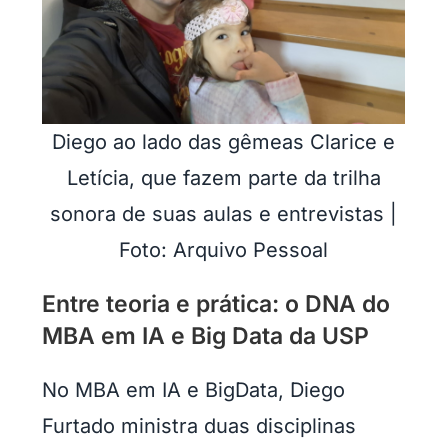
Diego ao lado das gêmeas Clarice e
Letícia, que fazem parte da trilha
sonora de suas aulas e entrevistas |
Foto: Arquivo Pessoal
Entre teoria e prática: o DNA do
MBA em IA e Big Data da USP
No MBA em IA e BigData, Diego
Furtado ministra duas disciplinas