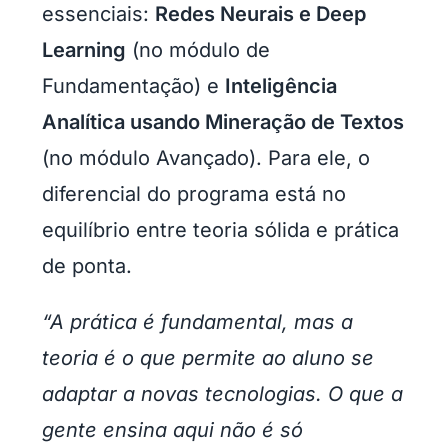
essenciais:
Redes Neurais e Deep
Learning
(no módulo de
Fundamentação) e
Inteligência
Analítica usando Mineração de Textos
(no módulo Avançado). Para ele, o
diferencial do programa está no
equilíbrio entre teoria sólida e prática
de ponta.
“A prática é fundamental, mas a
teoria é o que permite ao aluno se
adaptar a novas tecnologias. O que a
gente ensina aqui não é só