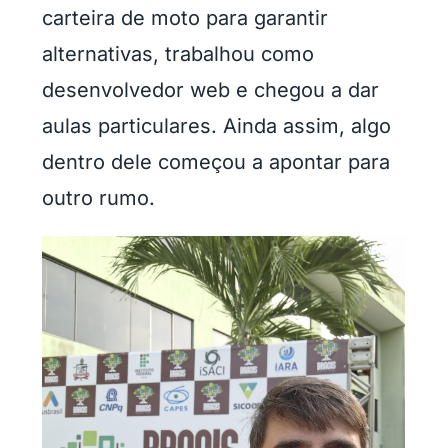
carteira de moto para garantir
alternativas, trabalhou como
desenvolvedor web e chegou a dar
aulas particulares. Ainda assim, algo
dentro dele começou a apontar para
outro rumo.