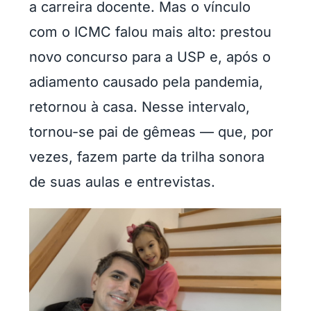
a carreira docente. Mas o vínculo
com o ICMC falou mais alto: prestou
novo concurso para a USP e, após o
adiamento causado pela pandemia,
retornou à casa. Nesse intervalo,
tornou-se pai de gêmeas — que, por
vezes, fazem parte da trilha sonora
de suas aulas e entrevistas.