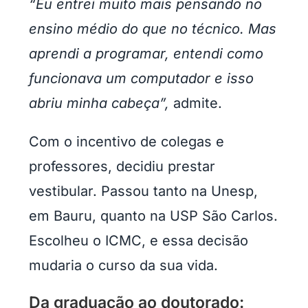
“Eu entrei muito mais pensando no
ensino médio do que no técnico. Mas
aprendi a programar, entendi como
funcionava um computador e isso
abriu minha cabeça”,
admite.
Com o incentivo de colegas e
professores, decidiu prestar
vestibular. Passou tanto na Unesp,
em Bauru, quanto na USP São Carlos.
Escolheu o ICMC, e essa decisão
mudaria o curso da sua vida.
Da graduação ao doutorado: