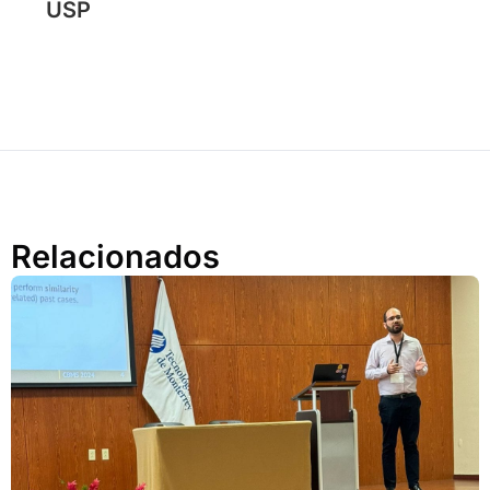
USP
Relacionados