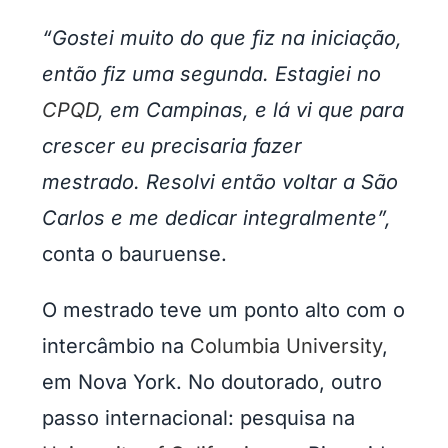
“Gostei muito do que fiz na iniciação,
então fiz uma segunda. Estagiei no
CPQD
, em Campinas, e lá vi que para
crescer eu precisaria fazer
mestrado. Resolvi então voltar a São
Carlos e me dedicar integralmente”,
conta o bauruense.
O mestrado teve um ponto alto com o
intercâmbio na
Columbia University
,
em Nova York. No doutorado, outro
passo internacional: pesquisa na