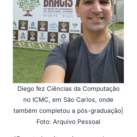
Diego fez Ciências da Computação
no ICMC, em São Carlos, onde
também completou a pós-graduação|
Foto: Arquivo Pessoal