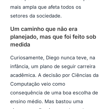
mais ampla que afeta todos os
setores da sociedade.
Um caminho que não era
planejado, mas que foi feito sob
medida
Curiosamente, Diego nunca teve, na
infância, um plano de seguir carreira
acadêmica. A decisão por Ciências da
Computação veio como
consequência de uma boa escolha de
ensino médio. Mas bastou uma