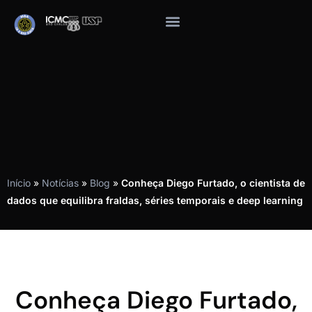
Início
»
Notícias
»
Blog
»
Conheça Diego Furtado, o cientista de
dados que equilibra fraldas, séries temporais e deep learning
Conheça Diego Furtado,