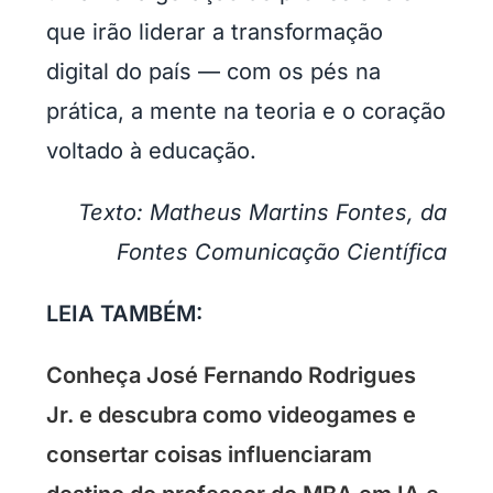
que irão liderar a transformação
digital do país — com os pés na
prática, a mente na teoria e o coração
voltado à educação.
Texto: Matheus Martins Fontes, da
Fontes Comunicação Científica
LEIA TAMBÉM:
Conheça José Fernando Rodrigues
Jr. e descubra como videogames e
consertar coisas influenciaram