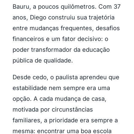
Bauru, a poucos quilômetros. Com 37
anos, Diego construiu sua trajetória
entre mudanças frequentes, desafios
financeiros e um fator decisivo: o
poder transformador da educação
pública de qualidade.
Desde cedo, o paulista aprendeu que
estabilidade nem sempre era uma
opção. A cada mudança de casa,
motivada por circunstâncias
familiares, a prioridade era sempre a
mesma: encontrar uma boa escola