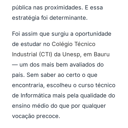
pública nas proximidades. E essa
estratégia foi determinante.
Foi assim que surgiu a oportunidade
de estudar no
Colégio Técnico
Industrial (CTI) da Unesp, em Bauru
— um dos mais bem avaliados do
país. Sem saber ao certo o que
encontraria, escolheu o curso técnico
de Informática mais pela qualidade do
ensino médio do que por qualquer
vocação precoce.