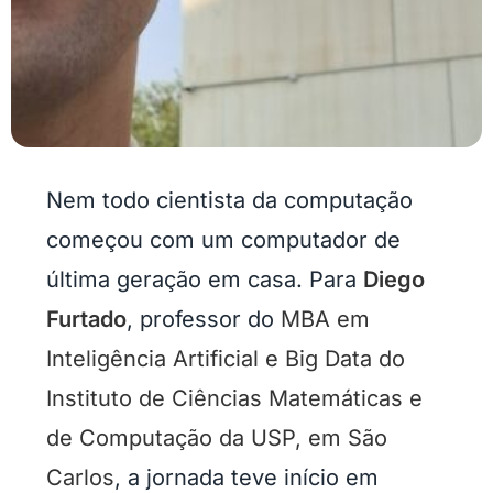
Nem todo cientista da computação
começou com um computador de
última geração em casa. Para
Diego
Furtado
, professor do
MBA em
Inteligência Artificial e Big Data do
Instituto de Ciências Matemáticas e
de Computação da USP, em São
Carlos
, a jornada teve início em