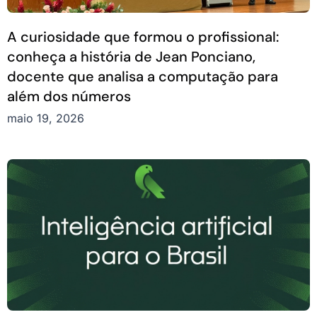
A curiosidade que formou o profissional:
conheça a história de Jean Ponciano,
docente que analisa a computação para
além dos números
maio 19, 2026