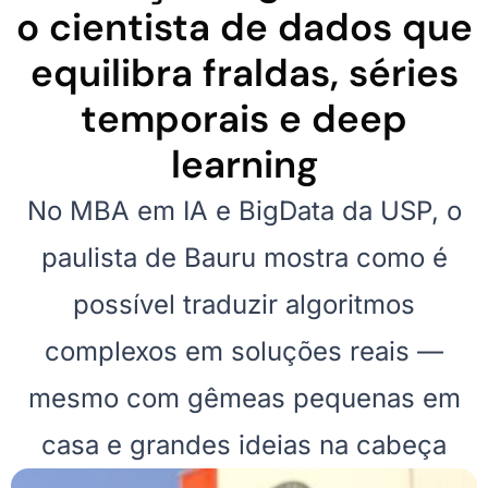
o cientista de dados que
equilibra fraldas, séries
temporais e deep
learning
No MBA em IA e BigData da USP, o
paulista de Bauru mostra como é
possível traduzir algoritmos
complexos em soluções reais —
mesmo com gêmeas pequenas em
casa e grandes ideias na cabeça