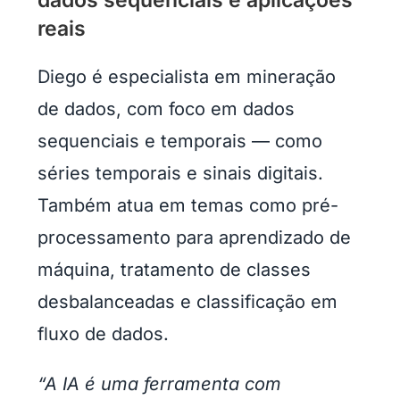
dados sequenciais e aplicações
reais
Diego é especialista em mineração
de dados, com foco em dados
sequenciais e temporais — como
séries temporais e sinais digitais.
Também atua em temas como pré-
processamento para aprendizado de
máquina, tratamento de classes
desbalanceadas e classificação em
fluxo de dados.
“A IA é uma ferramenta com