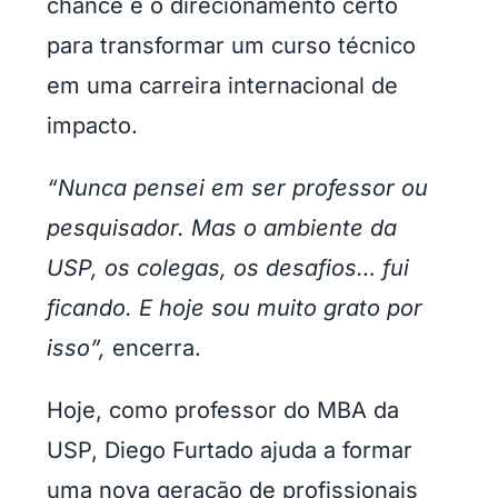
chance e o direcionamento certo
para transformar um curso técnico
em uma carreira internacional de
impacto.
“Nunca pensei em ser professor ou
pesquisador. Mas o ambiente da
USP, os colegas, os desafios… fui
ficando. E hoje sou muito grato por
isso”,
encerra.
Hoje, como professor do MBA da
USP, Diego Furtado ajuda a formar
uma nova geração de profissionais