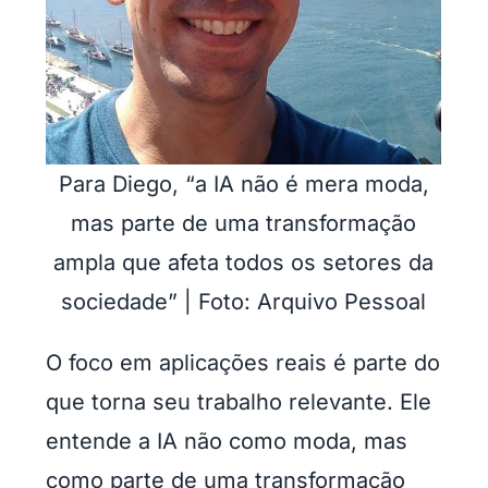
Para Diego, “a IA não é mera moda,
mas parte de uma transformação
ampla que afeta todos os setores da
sociedade” | Foto: Arquivo Pessoal
O foco em aplicações reais é parte do
que torna seu trabalho relevante. Ele
entende a IA não como moda, mas
como parte de uma transformação