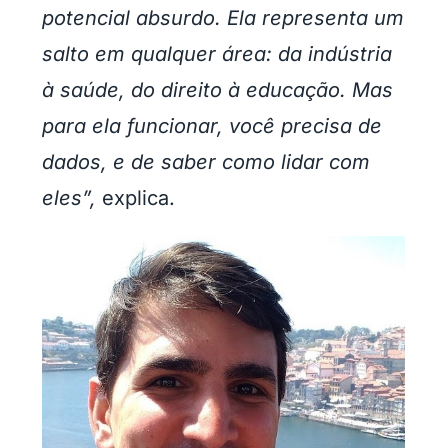
potencial absurdo. Ela representa um
salto em qualquer área: da indústria
à saúde, do direito à educação. Mas
para ela funcionar, você precisa de
dados, e de saber como lidar com
eles”,
explica.