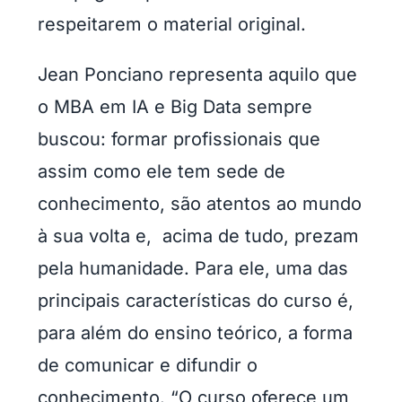
respeitarem o material original.
Jean Ponciano representa aquilo que
o MBA em IA e Big Data sempre
buscou: formar profissionais que
assim como ele tem sede de
conhecimento, são atentos ao mundo
à sua volta e, acima de tudo, prezam
pela humanidade. Para ele, uma das
principais características do curso é,
para além do ensino teórico, a forma
de comunicar e difundir o
conhecimento. “O curso oferece um