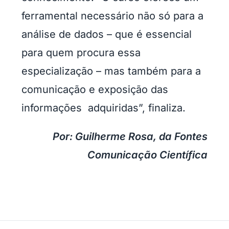
ferramental necessário não só para a
análise de dados – que é essencial
para quem procura essa
especialização – mas também para a
comunicação e exposição das
informações adquiridas”, finaliza.
Por: Guilherme Rosa, da Fontes
Comunicação Científica