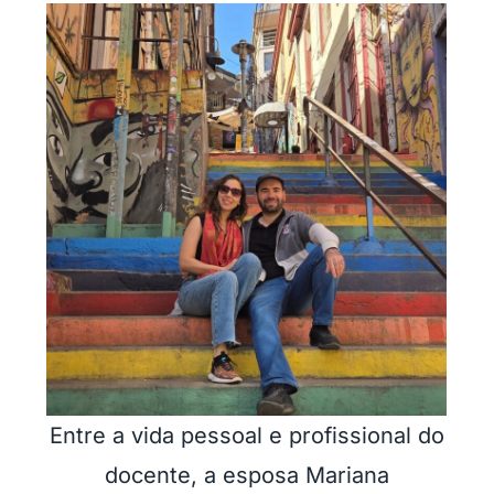
Entre a vida pessoal e profissional do
docente, a esposa Mariana