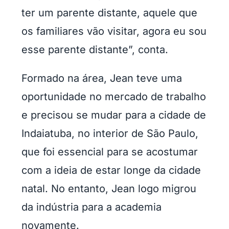
ter um parente distante, aquele que
os familiares vão visitar, agora eu sou
esse parente distante”, conta.
Formado na área, Jean teve uma
oportunidade no mercado de trabalho
e precisou se mudar para a cidade de
Indaiatuba, no interior de São Paulo,
que foi essencial para se acostumar
com a ideia de estar longe da cidade
natal. No entanto, Jean logo migrou
da indústria para a academia
novamente.