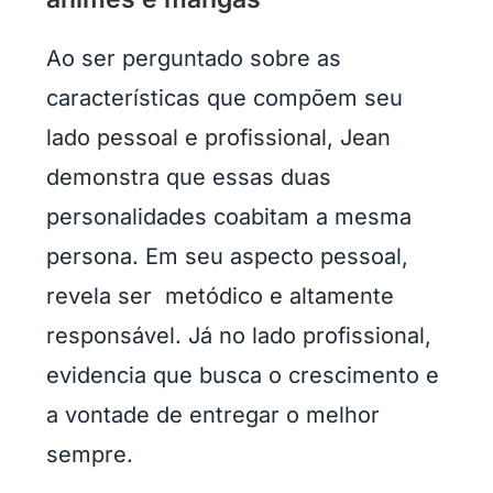
Ao ser perguntado sobre as
características que compõem seu
lado pessoal e profissional, Jean
demonstra que essas duas
personalidades coabitam a mesma
persona. Em seu aspecto pessoal,
revela ser metódico e altamente
responsável. Já no lado profissional,
evidencia que busca o crescimento e
a vontade de entregar o melhor
sempre.