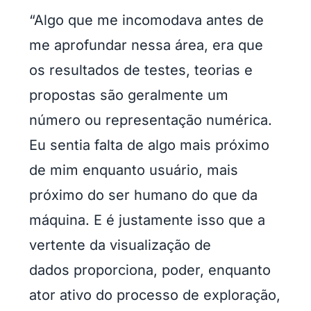
“Algo que me incomodava antes de
me aprofundar nessa área, era que
os resultados de testes, teorias e
propostas são geralmente um
número ou representação numérica.
Eu sentia falta de algo mais próximo
de mim enquanto usuário, mais
próximo do ser humano do que da
máquina. E é justamente isso que a
vertente da visualização de
dados proporciona, poder, enquanto
ator ativo do processo de exploração,