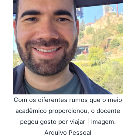
Com os diferentes rumos que o meio
acadêmico proporcionou, o docente
pegou gosto por viajar | Imagem:
Arquivo Pessoal