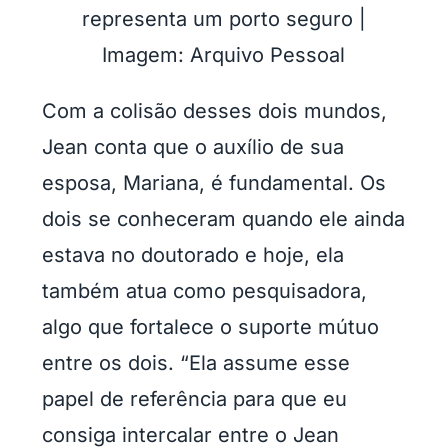
representa um porto seguro |
Imagem: Arquivo Pessoal
Com a colisão desses dois mundos,
Jean conta que o auxílio de sua
esposa, Mariana, é fundamental. Os
dois se conheceram quando ele ainda
estava no doutorado e hoje, ela
também atua como pesquisadora,
algo que fortalece o suporte mútuo
entre os dois. “Ela assume esse
papel de referência para que eu
consiga intercalar entre o Jean