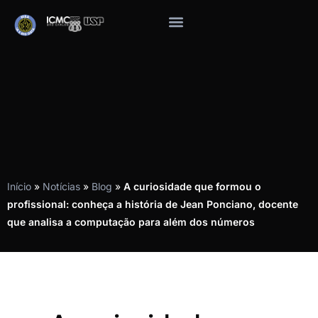
Início
»
Notícias
»
Blog
»
A curiosidade que formou o
profissional: conheça a história de Jean Ponciano, docente
que analisa a computação para além dos números