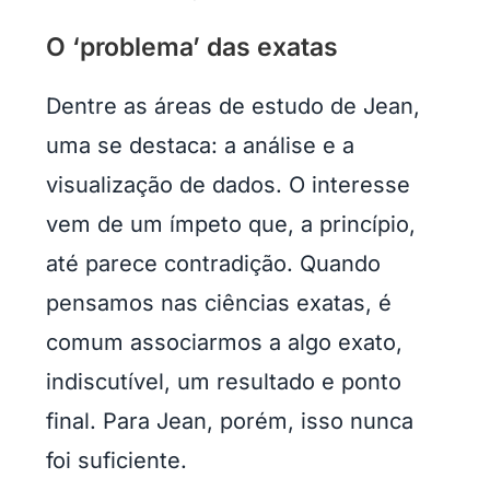
O ‘problema’ das exatas
Dentre as áreas de estudo de Jean,
uma se destaca: a análise e a
visualização de dados. O interesse
vem de um ímpeto que, a princípio,
até parece contradição. Quando
pensamos nas ciências exatas, é
comum associarmos a algo exato,
indiscutível, um resultado e ponto
final. Para Jean, porém, isso nunca
foi suficiente.