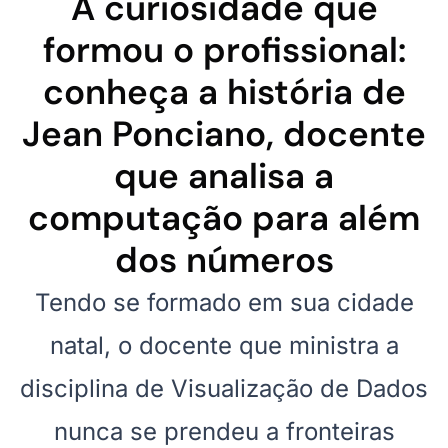
A curiosidade que
formou o profissional:
conheça a história de
Jean Ponciano, docente
que analisa a
computação para além
dos números
Tendo se formado em sua cidade
natal, o docente que ministra a
disciplina de Visualização de Dados
nunca se prendeu a fronteiras