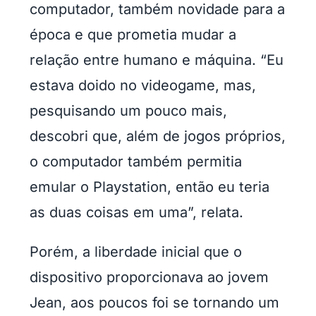
computador, também novidade para a
época e que prometia mudar a
relação entre humano e máquina. “Eu
estava doido no videogame, mas,
pesquisando um pouco mais,
descobri que, além de jogos próprios,
o computador também permitia
emular o Playstation, então eu teria
as duas coisas em uma”, relata.
Porém, a liberdade inicial que o
dispositivo proporcionava ao jovem
Jean, aos poucos foi se tornando um