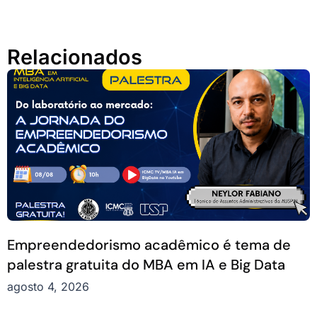
Relacionados
Empreendedorismo acadêmico é tema de
palestra gratuita do MBA em IA e Big Data
agosto 4, 2026