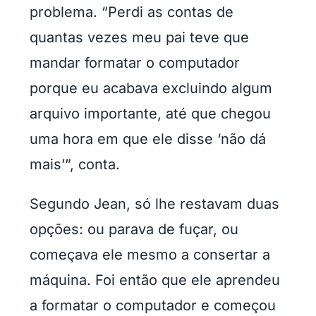
problema. “Perdi as contas de
quantas vezes meu pai teve que
mandar formatar o computador
porque eu acabava excluindo algum
arquivo importante, até que chegou
uma hora em que ele disse ‘não dá
mais’”, conta.
Segundo Jean, só lhe restavam duas
opções: ou parava de fuçar, ou
começava ele mesmo a consertar a
máquina. Foi então que ele aprendeu
a formatar o computador e começou