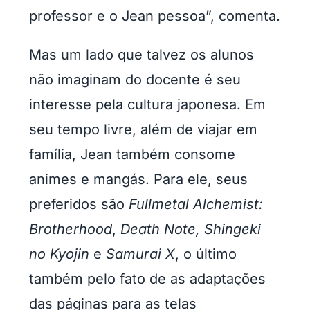
professor e o Jean pessoa”, comenta.
Mas um lado que talvez os alunos
não imaginam do docente é seu
interesse pela cultura japonesa. Em
seu tempo livre, além de viajar em
família, Jean também consome
animes e mangás. Para ele, seus
preferidos são
Fullmetal Alchemist:
Brotherhood
,
Death Note, Shingeki
no Kyojin
e
Samurai X
, o último
também pelo fato de as adaptações
das páginas para as telas