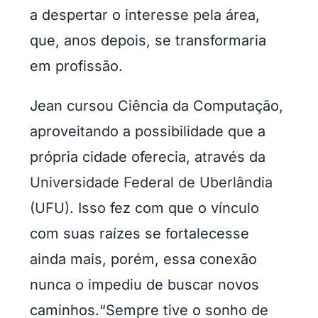
a despertar o interesse pela área,
que, anos depois, se transformaria
em profissão.
Jean cursou Ciência da Computação,
aproveitando a possibilidade que a
própria cidade oferecia, através da
Universidade Federal de Uberlândia
(UFU)
. Isso fez com que o vínculo
com suas raízes se fortalecesse
ainda mais, porém, essa conexão
nunca o impediu de buscar novos
caminhos.“Sempre tive o sonho de