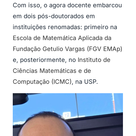
Com isso, o agora docente embarcou
em dois pós-doutorados em
instituições renomadas: primeiro na
Escola de Matemática Aplicada da
Fundação Getulio Vargas (FGV EMAp)
e, posteriormente, no
Instituto de
Ciências Matemáticas e de
Computação (ICMC)
, na USP.