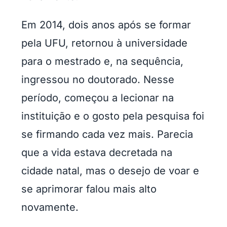
Em 2014, dois anos após se formar
pela UFU, retornou à universidade
para o mestrado e, na sequência,
ingressou no doutorado. Nesse
período, começou a lecionar na
instituição e o gosto pela pesquisa foi
se firmando cada vez mais. Parecia
que a vida estava decretada na
cidade natal, mas o desejo de voar e
se aprimorar falou mais alto
novamente.