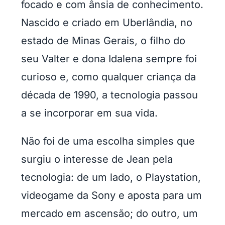
focado e com ânsia de conhecimento.
Nascido e criado em Uberlândia, no
estado de Minas Gerais, o filho do
seu Valter e dona Idalena sempre foi
curioso e, como qualquer criança da
década de 1990, a tecnologia passou
a se incorporar em sua vida.
Não foi de uma escolha simples que
surgiu o interesse de Jean pela
tecnologia: de um lado, o Playstation,
videogame da Sony e aposta para um
mercado em ascensão; do outro, um