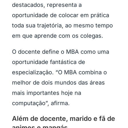
destacados, representa a
oportunidade de colocar em prática
toda sua trajetória, ao mesmo tempo
em que aprende com os colegas.
O docente define o MBA como uma
oportunidade fantástica de
especialização. “O MBA combina o
melhor de dois mundos das áreas
mais importantes hoje na
computação”, afirma.
Além de docente, marido e fã de
animes e mangás