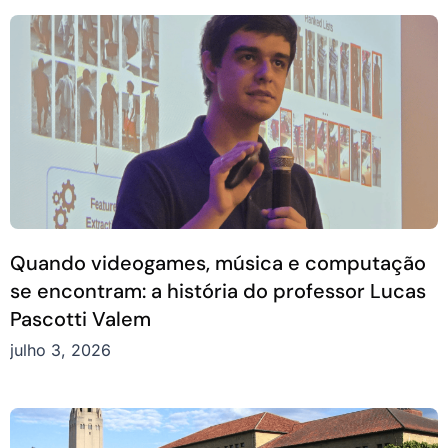
Quando videogames, música e computação
se encontram: a história do professor Lucas
Pascotti Valem
julho 3, 2026