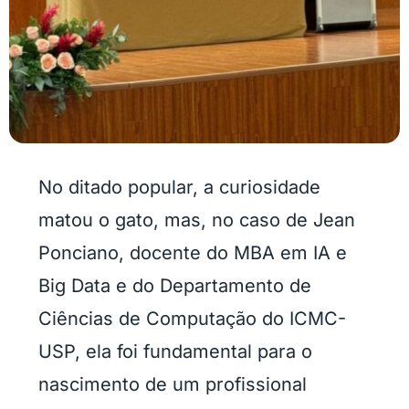
No ditado popular, a curiosidade
matou o gato, mas, no caso de Jean
Ponciano, docente do MBA em IA e
Big Data e do Departamento de
Ciências de Computação do ICMC-
USP, ela foi fundamental para o
nascimento de um profissional