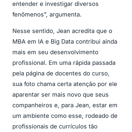
entender e investigar diversos
fenômenos”, argumenta.
Nesse sentido, Jean acredita que o
MBA em IA e Big Data contribui ainda
mais em seu desenvolvimento
profissional. Em uma rápida passada
pela página de docentes do curso,
sua foto chama certa atenção por ele
aparentar ser mais novo que seus
companheiros e, para Jean, estar em
um ambiente como esse, rodeado de
profissionais de currículos tão